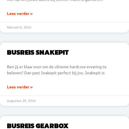
Lees verder »
februari 6, 2024
BUSREIS SNAKEPIT
Ben jij er klaar voor om de ultieme hardcore ervaring te
beleven? Dan past Snakepit perfect bij jou. Snakepit is
Lees verder »
augustus 29, 2024
BUSREIS GEARBOX