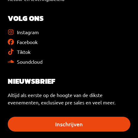
VOLG ONS
Instagram
Facebook
Tiktok
Soundcloud
NIEUWSBRIEF
Altijd als eerste op de hoogte van de dikste
evenementen, exclusieve pre sales en veel meer.
Inschrijven