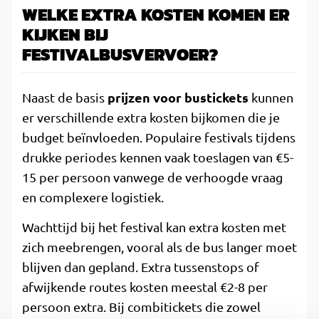
WELKE EXTRA KOSTEN KOMEN ER
KIJKEN BIJ
FESTIVALBUSVERVOER?
prijzen voor bustickets
Naast de basis
kunnen
er verschillende extra kosten bijkomen die je
budget beïnvloeden. Populaire festivals tijdens
drukke periodes kennen vaak toeslagen van €5-
15 per persoon vanwege de verhoogde vraag
en complexere logistiek.
Wachttijd bij het festival kan extra kosten met
zich meebrengen, vooral als de bus langer moet
blijven dan gepland. Extra tussenstops of
afwijkende routes kosten meestal €2-8 per
persoon extra. Bij combitickets die zowel