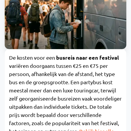
busreis naar een festival
De kosten voor een
variëren doorgaans tussen €25 en €75 per
persoon, afhankelijk van de afstand, het type
bus en de groepsgrootte. Een partybus kost
meestal meer dan een luxe touringcar, terwijl
zelf georganiseerde busreizen vaak voordeliger
uitpakken dan individuele tickets. De totale
prijs wordt bepaald door verschillende
factoren, zoals de populariteit van het festival,