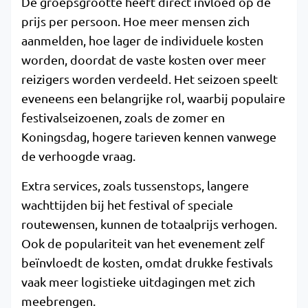
De groepsgrootte heeft direct invloed op de
prijs per persoon. Hoe meer mensen zich
aanmelden, hoe lager de individuele kosten
worden, doordat de vaste kosten over meer
reizigers worden verdeeld. Het seizoen speelt
eveneens een belangrijke rol, waarbij populaire
festivalseizoenen, zoals de zomer en
Koningsdag, hogere tarieven kennen vanwege
de verhoogde vraag.
Extra services, zoals tussenstops, langere
wachttijden bij het festival of speciale
routewensen, kunnen de totaalprijs verhogen.
Ook de populariteit van het evenement zelf
beïnvloedt de kosten, omdat drukke festivals
vaak meer logistieke uitdagingen met zich
meebrengen.