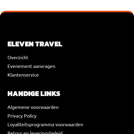
VOEG JE KOPTEKST HIER TOE
ELEVEN TRAVEL
Overzicht
Evenement aanvragen
Klantenservice
HANDIGE LINKS
Algemene voorwaarden
Privacy Policy
Loyaliteitsprogramma voorwaarden
Retour en leveringsbeleid