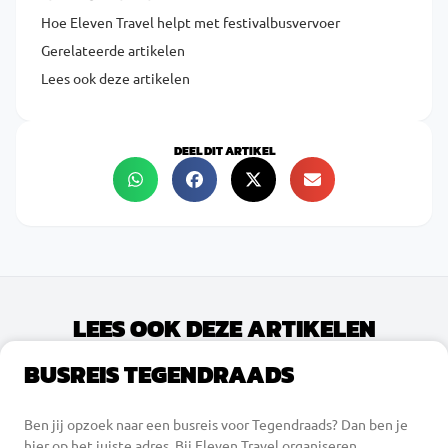
Hoe Eleven Travel helpt met festivalbusvervoer
Gerelateerde artikelen
Lees ook deze artikelen
DEEL DIT ARTIKEL
LEES OOK DEZE ARTIKELEN
BUSREIS TEGENDRAADS
Ben jij opzoek naar een busreis voor Tegendraads? Dan ben je
hier op het juiste adres. Bij Eleven Travel organiseren