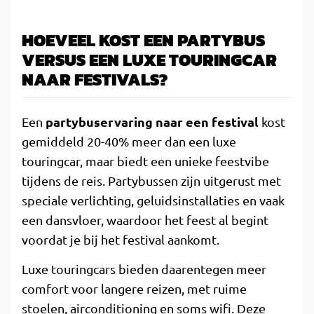
HOEVEEL KOST EEN PARTYBUS
VERSUS EEN LUXE TOURINGCAR
NAAR FESTIVALS?
partybuservaring naar een festival
Een
kost
gemiddeld 20-40% meer dan een luxe
touringcar, maar biedt een unieke feestvibe
tijdens de reis. Partybussen zijn uitgerust met
speciale verlichting, geluidsinstallaties en vaak
een dansvloer, waardoor het feest al begint
voordat je bij het festival aankomt.
Luxe touringcars bieden daarentegen meer
comfort voor langere reizen, met ruime
stoelen, airconditioning en soms wifi. Deze