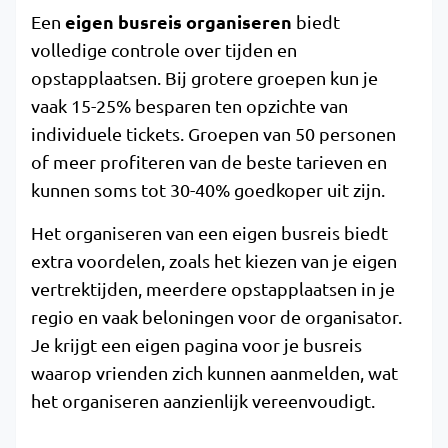
eigen busreis organiseren
Een
biedt
volledige controle over tijden en
opstapplaatsen. Bij grotere groepen kun je
vaak 15-25% besparen ten opzichte van
individuele tickets. Groepen van 50 personen
of meer profiteren van de beste tarieven en
kunnen soms tot 30-40% goedkoper uit zijn.
Het organiseren van een eigen busreis biedt
extra voordelen, zoals het kiezen van je eigen
vertrektijden, meerdere opstapplaatsen in je
regio en vaak beloningen voor de organisator.
Je krijgt een eigen pagina voor je busreis
waarop vrienden zich kunnen aanmelden, wat
het organiseren aanzienlijk vereenvoudigt.