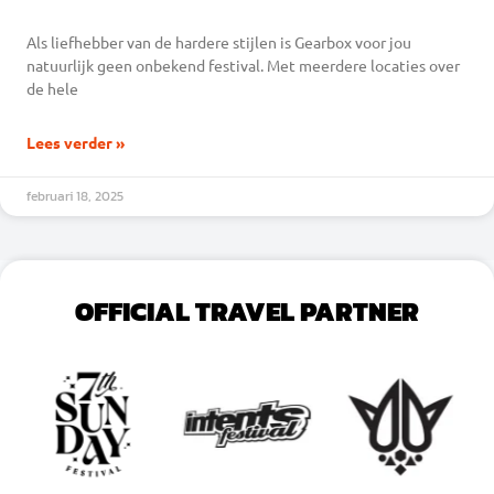
Als liefhebber van de hardere stijlen is Gearbox voor jou
natuurlijk geen onbekend festival. Met meerdere locaties over
de hele
Lees verder »
februari 18, 2025
OFFICIAL TRAVEL PARTNER