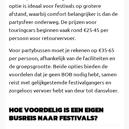
optie is ideaal voor festivals op grotere
afstand, waarbij comfort belangrijker is dan de
partysfeer onderweg. De prijzen voor
touringcars beginnen vaak rond €25-45 per
persoon voor retourvervoer.
Voor partybussen moet je rekenen op €35-65
per persoon, afhankelijk van de faciliteiten en
de groepsgrootte. Beide opties bieden de
voordelen dat je geen BOB nodig hebt, samen
reist met gelijkgestemde festivalgangers en
zorgeloos vervoer hebt van deur tot dansvloer.
HOE VOORDELIG IS EEN EIGEN
BUSREIS NAAR FESTIVALS?