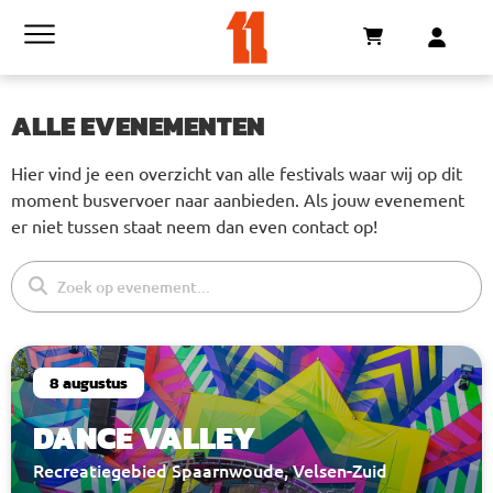
ALLE EVENEMENTEN
Hier vind je een overzicht van alle festivals waar wij op dit
moment busvervoer naar aanbieden. Als jouw evenement
er niet tussen staat neem dan even contact op!
8 augustus
DANCE VALLEY
Recreatiegebied Spaarnwoude, Velsen-Zuid