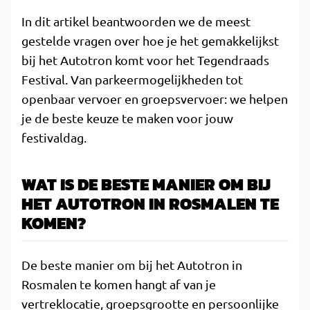
In dit artikel beantwoorden we de meest
gestelde vragen over hoe je het gemakkelijkst
bij het Autotron komt voor het Tegendraads
Festival. Van parkeermogelijkheden tot
openbaar vervoer en groepsvervoer: we helpen
je de beste keuze te maken voor jouw
festivaldag.
WAT IS DE BESTE MANIER OM BIJ
HET AUTOTRON IN ROSMALEN TE
KOMEN?
De beste manier om bij het Autotron in
Rosmalen te komen hangt af van je
vertreklocatie, groepsgrootte en persoonlijke