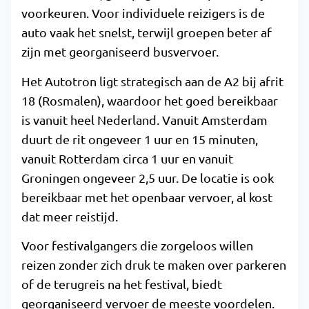
voorkeuren. Voor individuele reizigers is de
auto vaak het snelst, terwijl groepen beter af
zijn met georganiseerd busvervoer.
Het Autotron ligt strategisch aan de A2 bij afrit
18 (Rosmalen), waardoor het goed bereikbaar
is vanuit heel Nederland. Vanuit Amsterdam
duurt de rit ongeveer 1 uur en 15 minuten,
vanuit Rotterdam circa 1 uur en vanuit
Groningen ongeveer 2,5 uur. De locatie is ook
bereikbaar met het openbaar vervoer, al kost
dat meer reistijd.
Voor festivalgangers die zorgeloos willen
reizen zonder zich druk te maken over parkeren
of de terugreis na het festival, biedt
georganiseerd vervoer de meeste voordelen.