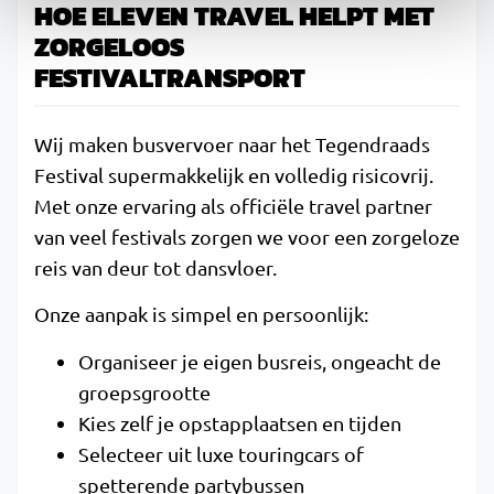
HOE ELEVEN TRAVEL HELPT MET
ZORGELOOS
FESTIVALTRANSPORT
Wij maken busvervoer naar het Tegendraads
Festival supermakkelijk en volledig risicovrij.
Met onze ervaring als officiële travel partner
van veel festivals zorgen we voor een zorgeloze
reis van deur tot dansvloer.
Onze aanpak is simpel en persoonlijk:
Organiseer je eigen busreis, ongeacht de
groepsgrootte
Kies zelf je opstapplaatsen en tijden
Selecteer uit luxe touringcars of
spetterende partybussen