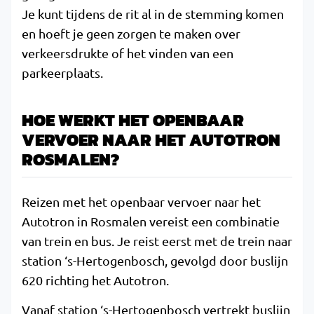
Je kunt tijdens de rit al in de stemming komen
en hoeft je geen zorgen te maken over
verkeersdrukte of het vinden van een
parkeerplaats.
HOE WERKT HET OPENBAAR
VERVOER NAAR HET AUTOTRON
ROSMALEN?
Reizen met het openbaar vervoer naar het
Autotron in Rosmalen vereist een combinatie
van trein en bus. Je reist eerst met de trein naar
station ‘s-Hertogenbosch, gevolgd door buslijn
620 richting het Autotron.
Vanaf station ‘s-Hertogenbosch vertrekt buslijn