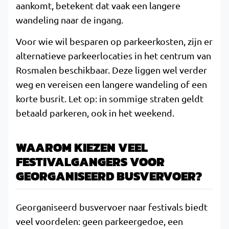
aankomt, betekent dat vaak een langere
wandeling naar de ingang.
Voor wie wil besparen op parkeerkosten, zijn er
alternatieve parkeerlocaties in het centrum van
Rosmalen beschikbaar. Deze liggen wel verder
weg en vereisen een langere wandeling of een
korte busrit. Let op: in sommige straten geldt
betaald parkeren, ook in het weekend.
WAAROM KIEZEN VEEL
FESTIVALGANGERS VOOR
GEORGANISEERD BUSVERVOER?
Georganiseerd busvervoer naar festivals biedt
veel voordelen: geen parkeergedoe, een