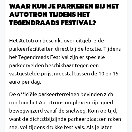
WAAR KUN JE PARKEREN BIJ HET
AUTOTRON TIJDENS HET
TEGENDRAADS FESTIVAL?
Het Autotron beschikt over uitgebreide
parkeerfaciliteiten direct bij de locatie. Tijdens
het Tegendraads Festival zijn er speciale
parkeervelden beschikbaar tegen een
vastgestelde prijs, meestal tussen de 10 en 15
euro per dag.
De officiële parkeerterreinen bevinden zich
rondom het Autotron-complex en zijn goed
bewegwijzerd vanaf de snelweg. Kom op tijd,
want de dichtstbijzijnde parkeerplaatsen raken
snel vol tijdens drukke festivals. Als je later