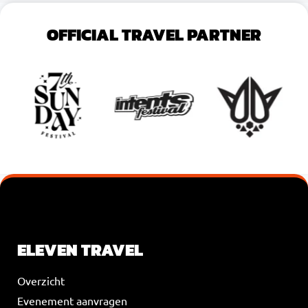
OFFICIAL TRAVEL PARTNER
VOEG JE KOPTEKST HIER TOE
ELEVEN TRAVEL
Overzicht
Evenement aanvragen