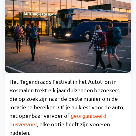
Het Tegendraads Festival in het Autotron in
Rosmalen trekt elk jaar duizenden bezoekers
die op zoek zijn naar de beste manier om de
locatie te bereiken. Of je nu kiest voor de auto,
het openbaar vervoer of
georganiseerd
busvervoer
, elke optie heeft zijn voor- en
nadelen.