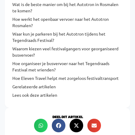
Wat is de beste manier om bij het Autotron in Rosmalen
te komen?
Hoe werkt het openbaar vervoer naar het Autotron
Rosmalen?
Waar kun je parkeren bij het Autotron tijdens het
Tegendraads Festival?
Waarom kiezen veel festivalgangers voor georganiseerd
busvervoer?
Hoe organiseer je busvervoer naar het Tegendraads
Festival met vrienden?
Hoe Eleven Travel helpt met zorgeloos festivaltransport
Gerelateerde artikelen
Lees ook deze artikelen
DEEL DIT ARTIKEL