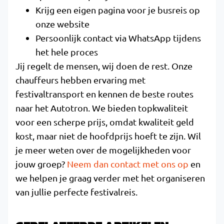
Krijg een eigen pagina voor je busreis op
onze website
Persoonlijk contact via WhatsApp tijdens
het hele proces
Jij regelt de mensen, wij doen de rest. Onze
chauffeurs hebben ervaring met
festivaltransport en kennen de beste routes
naar het Autotron. We bieden topkwaliteit
voor een scherpe prijs, omdat kwaliteit geld
kost, maar niet de hoofdprijs hoeft te zijn. Wil
je meer weten over de mogelijkheden voor
jouw groep?
Neem dan contact met ons op
en
we helpen je graag verder met het organiseren
van jullie perfecte festivalreis.