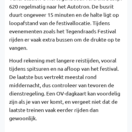
620 regelmatig naar het Autotron. De busrit
duurt ongeveer 15 minuten en de halte ligt op
loopafstand van de festivallocatie. Tijdens
evenementen zoals het Tegendraads Festival
rijden er vaak extra bussen om de drukte op te
vangen.
Houd rekening met langere reistijden, vooral
tijdens spitsuren en na afloop van het festival.
De laatste bus vertrekt meestal rond
middernacht, dus controleer van tevoren de
dienstregeling. Een OV-dagkaart kan voordelig
zijn als je van ver komt, en vergeet niet dat de
laatste treinen vaak eerder rijden dan
gewoonlijk.