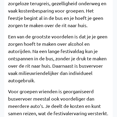
zorgeloze terugreis, gezelligheid onderweg en
vaak kostenbesparing voor groepen. Het
feestje begint al in de bus en je hoeft je geen
zorgen te maken over de rit naar huis.
Een van de grootste voordelen is dat je je geen
zorgen hoeft te maken over alcohol en
autorijden. Na een lange festivaldag kun je
ontspannen in de bus, zonder je druk te maken
over de rit naar huis. Daarnaast is busvervoer
vaak milieuvriendelijker dan individueel
autogebruik.
Voor groepen vrienden is georganiseerd
busvervoer meestal ook voordeliger dan
meerdere auto’s. Je deelt de kosten en kunt
samen reizen, wat de festivalervaring versterkt.