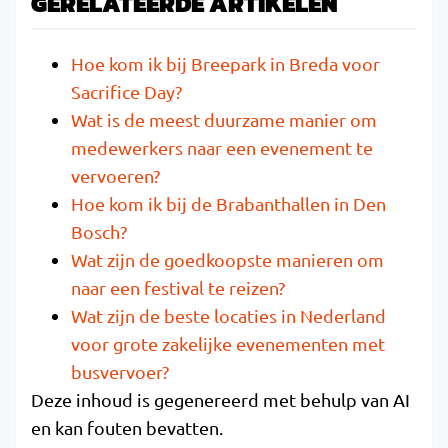
GERELATEERDE ARTIKELEN
Hoe kom ik bij Breepark in Breda voor
Sacrifice Day?
Wat is de meest duurzame manier om
medewerkers naar een evenement te
vervoeren?
Hoe kom ik bij de Brabanthallen in Den
Bosch?
Wat zijn de goedkoopste manieren om
naar een festival te reizen?
Wat zijn de beste locaties in Nederland
voor grote zakelijke evenementen met
busvervoer?
Deze inhoud is gegenereerd met behulp van AI
en kan fouten bevatten.