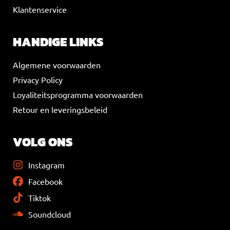
Klantenservice
HANDIGE LINKS
Algemene voorwaarden
Privacy Policy
Loyaliteitsprogramma voorwaarden
Retour en leveringsbeleid
VOLG ONS
Instagram
Facebook
Tiktok
Soundcloud