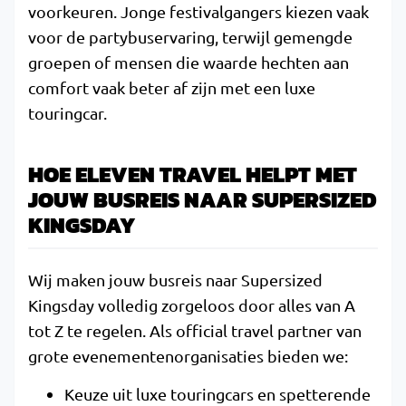
voorkeuren. Jonge festivalgangers kiezen vaak
voor de partybuservaring, terwijl gemengde
groepen of mensen die waarde hechten aan
comfort vaak beter af zijn met een luxe
touringcar.
HOE ELEVEN TRAVEL HELPT MET
JOUW BUSREIS NAAR SUPERSIZED
KINGSDAY
Wij maken jouw busreis naar Supersized
Kingsday volledig zorgeloos door alles van A
tot Z te regelen. Als official travel partner van
grote evenementenorganisaties bieden we:
Keuze uit luxe touringcars en spetterende