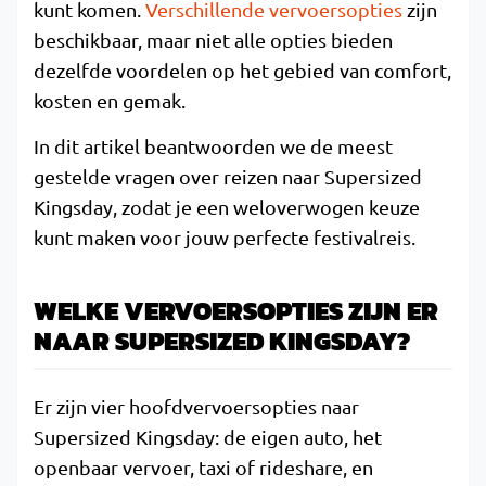
kunt komen.
Verschillende vervoersopties
zijn
beschikbaar, maar niet alle opties bieden
dezelfde voordelen op het gebied van comfort,
kosten en gemak.
In dit artikel beantwoorden we de meest
gestelde vragen over reizen naar Supersized
Kingsday, zodat je een weloverwogen keuze
kunt maken voor jouw perfecte festivalreis.
WELKE VERVOERSOPTIES ZIJN ER
NAAR SUPERSIZED KINGSDAY?
Er zijn vier hoofdvervoersopties naar
Supersized Kingsday: de eigen auto, het
openbaar vervoer, taxi of rideshare, en