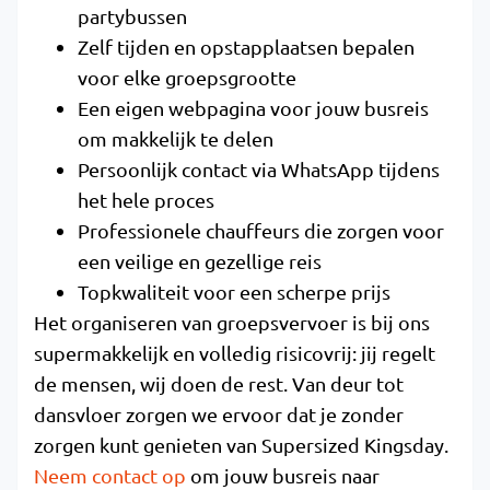
partybussen
Zelf tijden en opstapplaatsen bepalen
voor elke groepsgrootte
Een eigen webpagina voor jouw busreis
om makkelijk te delen
Persoonlijk contact via WhatsApp tijdens
het hele proces
Professionele chauffeurs die zorgen voor
een veilige en gezellige reis
Topkwaliteit voor een scherpe prijs
Het organiseren van groepsvervoer is bij ons
supermakkelijk en volledig risicovrij: jij regelt
de mensen, wij doen de rest. Van deur tot
dansvloer zorgen we ervoor dat je zonder
zorgen kunt genieten van Supersized Kingsday.
Neem contact op
om jouw busreis naar