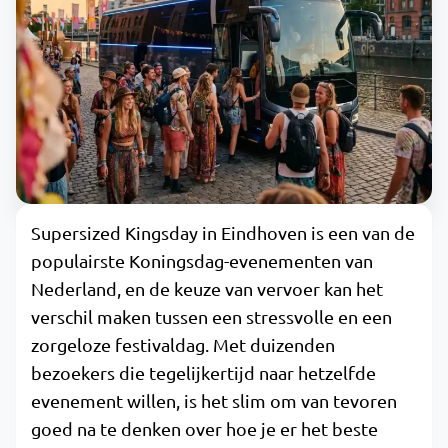
Supersized Kingsday in Eindhoven is een van de
populairste Koningsdag-evenementen van
Nederland, en de keuze van vervoer kan het
verschil maken tussen een stressvolle en een
zorgeloze festivaldag. Met duizenden
bezoekers die tegelijkertijd naar hetzelfde
evenement willen, is het slim om van tevoren
goed na te denken over hoe je er het beste