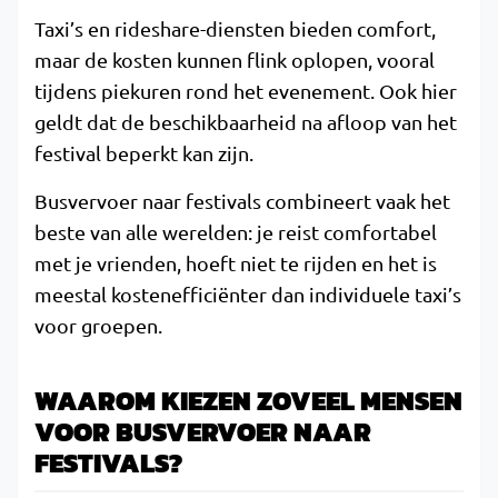
Taxi’s en rideshare-diensten bieden comfort,
maar de kosten kunnen flink oplopen, vooral
tijdens piekuren rond het evenement. Ook hier
geldt dat de beschikbaarheid na afloop van het
festival beperkt kan zijn.
Busvervoer naar festivals combineert vaak het
beste van alle werelden: je reist comfortabel
met je vrienden, hoeft niet te rijden en het is
meestal kostenefficiënter dan individuele taxi’s
voor groepen.
WAAROM KIEZEN ZOVEEL MENSEN
VOOR BUSVERVOER NAAR
FESTIVALS?