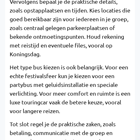
Vervolgens bepaal je de praktische details,
zoals opstapplaatsen en tijden. Kies locaties die
goed bereikbaar zijn voor iedereen in je groep,
zoals centraal gelegen parkeerplaatsen of
bekende ontmoetingspunten. Houd rekening
met reistijd en eventuele files, vooral op
Koningsdag.
Het type bus kiezen is ook belangrijk. Voor een
echte festivalsfeer kun je kiezen voor een
partybus met geluidsinstallatie en speciale
verlichting. Voor meer comfort en ruimte is een
luxe touringcar vaak de betere keuze, vooral
voor langere reizen.
Tot slot regel je de praktische zaken, zoals
betaling, communicatie met de groep en