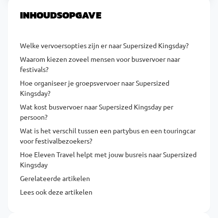
INHOUDSOPGAVE
Welke vervoersopties zijn er naar Supersized Kingsday?
Waarom kiezen zoveel mensen voor busvervoer naar
festivals?
Hoe organiseer je groepsvervoer naar Supersized
Kingsday?
Wat kost busvervoer naar Supersized Kingsday per
persoon?
Wat is het verschil tussen een partybus en een touringcar
voor festivalbezoekers?
Hoe Eleven Travel helpt met jouw busreis naar Supersized
Kingsday
Gerelateerde artikelen
Lees ook deze artikelen