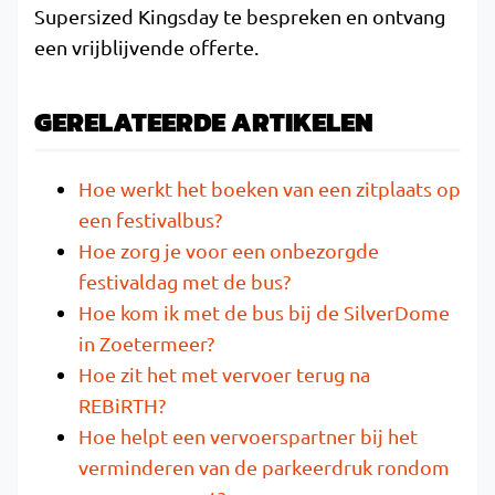
Supersized Kingsday te bespreken en ontvang
een vrijblijvende offerte.
GERELATEERDE ARTIKELEN
Hoe werkt het boeken van een zitplaats op
een festivalbus?
Hoe zorg je voor een onbezorgde
festivaldag met de bus?
Hoe kom ik met de bus bij de SilverDome
in Zoetermeer?
Hoe zit het met vervoer terug na
REBiRTH?
Hoe helpt een vervoerspartner bij het
verminderen van de parkeerdruk rondom