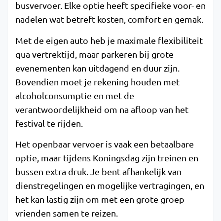
busvervoer. Elke optie heeft specifieke voor- en
nadelen wat betreft kosten, comfort en gemak.
Met de eigen auto heb je maximale flexibiliteit
qua vertrektijd, maar parkeren bij grote
evenementen kan uitdagend en duur zijn.
Bovendien moet je rekening houden met
alcoholconsumptie en met de
verantwoordelijkheid om na afloop van het
festival te rijden.
Het openbaar vervoer is vaak een betaalbare
optie, maar tijdens Koningsdag zijn treinen en
bussen extra druk. Je bent afhankelijk van
dienstregelingen en mogelijke vertragingen, en
het kan lastig zijn om met een grote groep
vrienden samen te reizen.