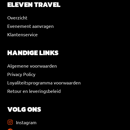
ELEVEN TRAVEL
Overzicht
Evenement aanvragen
Klantenservice
HANDIGE LINKS
Algemene voorwaarden
Privacy Policy
Loyaliteitsprogramma voorwaarden
Retour en leveringsbeleid
VOLG ONS
Instagram