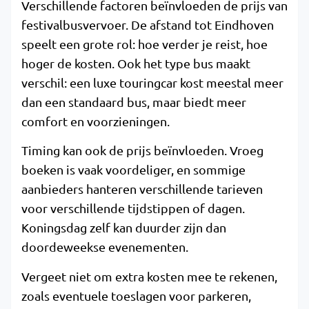
Verschillende factoren beïnvloeden de prijs van
festivalbusvervoer. De afstand tot Eindhoven
speelt een grote rol: hoe verder je reist, hoe
hoger de kosten. Ook het type bus maakt
verschil: een luxe touringcar kost meestal meer
dan een standaard bus, maar biedt meer
comfort en voorzieningen.
Timing kan ook de prijs beïnvloeden. Vroeg
boeken is vaak voordeliger, en sommige
aanbieders hanteren verschillende tarieven
voor verschillende tijdstippen of dagen.
Koningsdag zelf kan duurder zijn dan
doordeweekse evenementen.
Vergeet niet om extra kosten mee te rekenen,
zoals eventuele toeslagen voor parkeren,