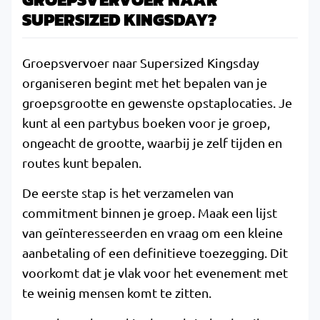
SUPERSIZED KINGSDAY?
Groepsvervoer naar Supersized Kingsday
organiseren begint met het bepalen van je
groepsgrootte en gewenste opstaplocaties. Je
kunt al een partybus boeken voor je groep,
ongeacht de grootte, waarbij je zelf tijden en
routes kunt bepalen.
De eerste stap is het verzamelen van
commitment binnen je groep. Maak een lijst
van geïnteresseerden en vraag om een kleine
aanbetaling of een definitieve toezegging. Dit
voorkomt dat je vlak voor het evenement met
te weinig mensen komt te zitten.