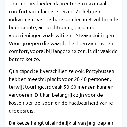
Touringcars bieden daarentegen maximaal
comfort voor langere reizen. Ze hebben
individuele, verstelbare stoelen met voldoende
beenruimte, airconditioning en soms
voorzieningen zoals wifi en USB-aansluitingen.
Voor groepen die waarde hechten aan rust en
comfort, vooral bij langere reizen, is dit vaak de
betere keuze.
Qua capaciteit verschillen ze ook. Partybussen
hebben meestal plaats voor 20-40 personen,
terwijl touringcars vaak 50-60 mensen kunnen
vervoeren. Dit kan belangrijk zijn voor de
kosten per persoon en de haalbaarheid van je
groepsreis.
De keuze hangt uiteindelijk af van je groep en