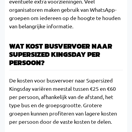
eventuele extra voorzieningen. Veel
organisatoren maken gebruik van WhatsApp-
groepen om iedereen op de hoogte te houden
van belangrijke informatie.
WAT KOST BUSVERVOER NAAR
SUPERSIZED KINGSDAY PER
PERSOON?
De kosten voor busvervoer naar Supersized
Kingsday variëren meestal tussen €25 en €60
per persoon, afhankelijk van de afstand, het
type bus en de groepsgrootte. Grotere
groepen kunnen profiteren van lagere kosten
per persoon door de vaste kosten te delen.