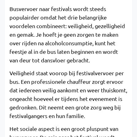
Busvervoer naar festivals wordt steeds
populairder omdat het drie belangrijke
voordelen combineert: veiligheid, gezelligheid
en gemak. Je hoeft je geen zorgen te maken
over rijden na alcoholconsumptie, kunt het
feestje al in de bus laten beginnen en wordt
van deur tot dansvloer gebracht.
Veiligheid staat voorop bij festivalvervoer per
bus. Een professionele chauffeur zorgt ervoor
dat iedereen veilig aankomt en weer thuiskomt,
ongeacht hoeveel er tijdens het evenement is
gedronken. Dit neemt een grote zorg weg bij
festivalgangers en hun familie.
Het sociale aspect is een groot pluspunt van