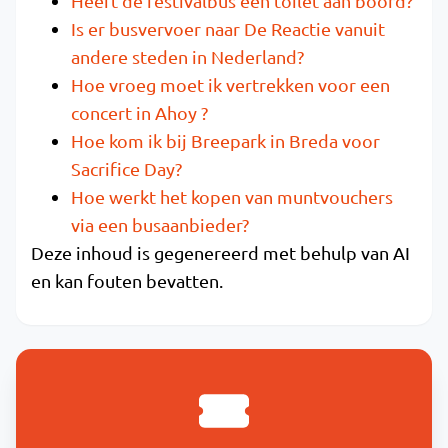
Heeft de festivalbus een toilet aan boord?
Is er busvervoer naar De Reactie vanuit
andere steden in Nederland?
Hoe vroeg moet ik vertrekken voor een
concert in Ahoy ?
Hoe kom ik bij Breepark in Breda voor
Sacrifice Day?
Hoe werkt het kopen van muntvouchers
via een busaanbieder?
Deze inhoud is gegenereerd met behulp van AI
en kan fouten bevatten.