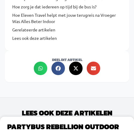
Hoe zorg je dat iedereen op tijd bij de bus is?
Hoe Eleven Travel helpt met jouw terugreis na Vroeger
Was Alles Beter Indoor
Gerelateerde artikelen
Lees ook deze artikelen
DEEL DIT ARTIKEL
LEES OOK DEZE ARTIKELEN
PARTYBUS REBELLION OUTDOOR