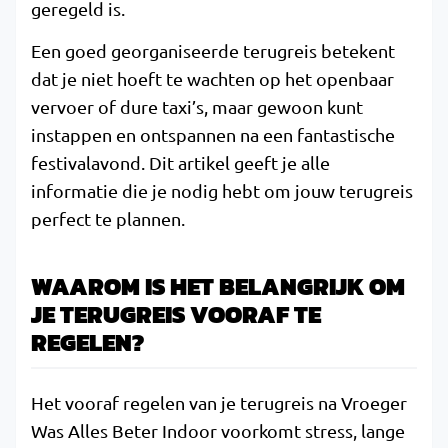
geregeld is.
Een goed georganiseerde terugreis betekent
dat je niet hoeft te wachten op het openbaar
vervoer of dure taxi’s, maar gewoon kunt
instappen en ontspannen na een fantastische
festivalavond. Dit artikel geeft je alle
informatie die je nodig hebt om jouw terugreis
perfect te plannen.
WAAROM IS HET BELANGRIJK OM
JE TERUGREIS VOORAF TE
REGELEN?
Het vooraf regelen van je terugreis na Vroeger
Was Alles Beter Indoor voorkomt stress, lange