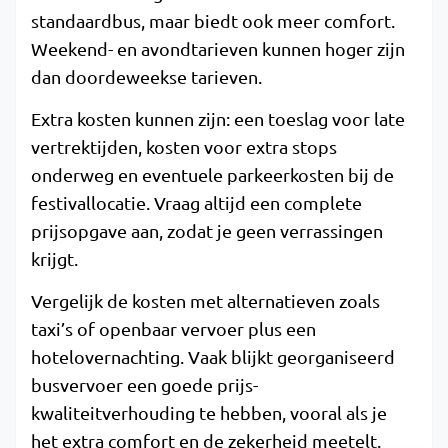
standaardbus, maar biedt ook meer comfort.
Weekend- en avondtarieven kunnen hoger zijn
dan doordeweekse tarieven.
Extra kosten kunnen zijn: een toeslag voor late
vertrektijden, kosten voor extra stops
onderweg en eventuele parkeerkosten bij de
festivallocatie. Vraag altijd een complete
prijsopgave aan, zodat je geen verrassingen
krijgt.
Vergelijk de kosten met alternatieven zoals
taxi’s of openbaar vervoer plus een
hotelovernachting. Vaak blijkt georganiseerd
busvervoer een goede prijs-
kwaliteitverhouding te hebben, vooral als je
het extra comfort en de zekerheid meetelt.