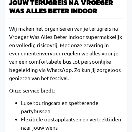
JOUW TERUGREIS NA VROEGER
WAS ALLES BETER INDOOR
Wij maken het organiseren van je terugreis na
Vroeger Was Alles Beter Indoor supermakkelijk
en volledig risicovrij. Met onze ervaring in
evenementenvervoer regelen we alles voor je,
van een comfortabele bus tot persoonlijke
begeleiding via WhatsApp. Zo kun jij zorgeloos
genieten van het festival.
Onze service biedt:
Luxe touringcars en spetterende
partybussen
Flexibele opstapplaatsen en vertrektijden
naar jouw wens