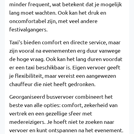
minder frequent, wat betekent dat je mogelijk
lang moet wachten. Ook kan het druk en
oncomfortabel zijn, met veel andere
festivalgangers.
Taxi’s bieden comfort en directe service, maar
zijn vooral na evenementen erg duur vanwege
de hoge vraag. Ook kan het lang duren voordat
er een taxi beschikbaar is. Eigen vervoer geeft
je flexibiliteit, maar vereist een aangewezen
chauffeur die niet heeft gedronken.
Georganiseerd busvervoer combineert het
beste van alle opties: comfort, zekerheid van
vertrek en een gezellige sfeer met
medereizigers. Je hoeft niet te zoeken naar
vervoer en kunt ontspannen na het evenement.