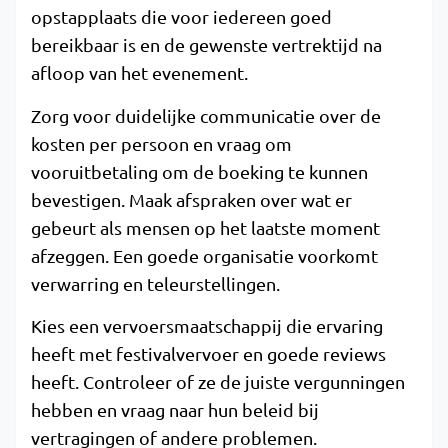
opstapplaats die voor iedereen goed
bereikbaar is en de gewenste vertrektijd na
afloop van het evenement.
Zorg voor duidelijke communicatie over de
kosten per persoon en vraag om
vooruitbetaling om de boeking te kunnen
bevestigen. Maak afspraken over wat er
gebeurt als mensen op het laatste moment
afzeggen. Een goede organisatie voorkomt
verwarring en teleurstellingen.
Kies een vervoersmaatschappij die ervaring
heeft met festivalvervoer en goede reviews
heeft. Controleer of ze de juiste vergunningen
hebben en vraag naar hun beleid bij
vertragingen of andere problemen.