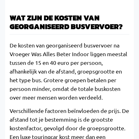
WAT ZIJN DE KOSTEN VAN
GEORGANISEERD BUSVERVOER?
De kosten van georganiseerd busvervoer na
Vroeger Was Alles Beter Indoor liggen meestal
tussen de 15 en 40 euro per persoon,
afhankelijk van de afstand, groepsgrootte en
het type bus. Grotere groepen betalen per
persoon minder, omdat de totale buskosten
over meer mensen worden verdeeld.
Verschillende factoren beïnvloeden de prijs. De
afstand tot je bestemming is de grootste
kostenfactor, gevolgd door de groepsgrootte.
Een luxe touringcar kost meer dan een