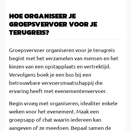
HOE ORGANISEER JE
GROEPSVERVOER VOOR JE
TERUGREIS?
Groepsvervoer organiseren voor je terugreis
begint met het verzamelen van mensen en het
kiezen van een opstapplaats en vertrektijd.
Vervolgens boek je een bus bij een
betrouwbare vervoersmaatschappij die
ervaring heeft met evenementenvervoer.
Begin vroeg met organiseren, idealiter enkele
weken voor het evenement. Maak een
groepsapp of chat waarin iedereen kan
aangeven of ze meedoen. Bepaal samen de