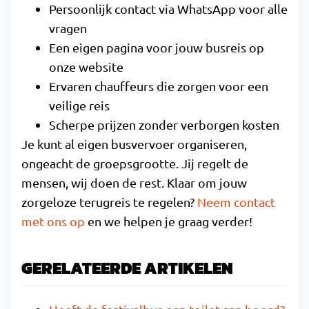
Persoonlijk contact via WhatsApp voor alle
vragen
Een eigen pagina voor jouw busreis op
onze website
Ervaren chauffeurs die zorgen voor een
veilige reis
Scherpe prijzen zonder verborgen kosten
Je kunt al eigen busvervoer organiseren,
ongeacht de groepsgrootte. Jij regelt de
mensen, wij doen de rest. Klaar om jouw
zorgeloze terugreis te regelen?
Neem contact
met ons op
en we helpen je graag verder!
GERELATEERDE ARTIKELEN