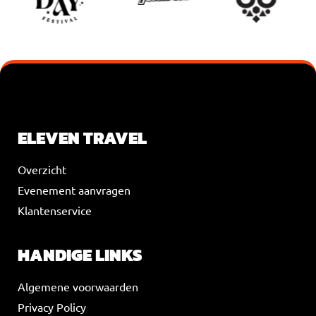
VOEG JE KOPTEKST HIER TOE
ELEVEN TRAVEL
Overzicht
Evenement aanvragen
Klantenservice
HANDIGE LINKS
Algemene voorwaarden
Privacy Policy