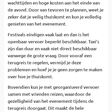
wachttijden en hoge kosten aan het einde van
de avond. Door van tevoren te plannen, weet je
zeker dat je veilig thuiskomt en kun je volledig
genieten van het evenement.
Festivals eindigen vaak laat en dan is het
openbaar vervoer beperkt beschikbaar. Taxi’s
zijn dan duur en vaak niet direct beschikbaar
vanwege de grote vraag. Door vooraf een
terugreis te regelen, vermijd je deze
problemen en hoef je je geen zorgen te maken
over hoe je thuiskomt.
Bovendien kun je met georganiseerd vervoer
samen met vrienden reizen, waardoor de
gezelligheid van het evenement tijdens de
terugreis doorgaat. Dit maakt de hele