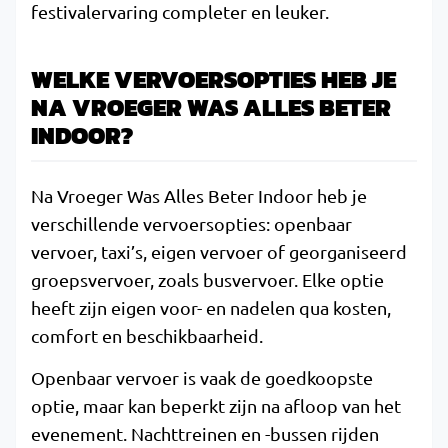
festivalervaring completer en leuker.
WELKE VERVOERSOPTIES HEB JE
NA VROEGER WAS ALLES BETER
INDOOR?
Na Vroeger Was Alles Beter Indoor heb je
verschillende vervoersopties: openbaar
vervoer, taxi’s, eigen vervoer of georganiseerd
groepsvervoer, zoals busvervoer. Elke optie
heeft zijn eigen voor- en nadelen qua kosten,
comfort en beschikbaarheid.
Openbaar vervoer is vaak de goedkoopste
optie, maar kan beperkt zijn na afloop van het
evenement. Nachttreinen en -bussen rijden