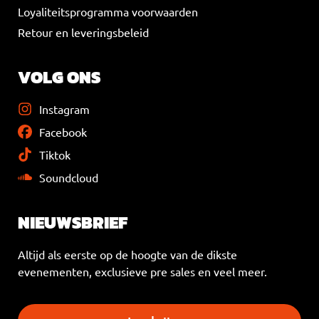
Loyaliteitsprogramma voorwaarden
Retour en leveringsbeleid
VOLG ONS
Instagram
Facebook
Tiktok
Soundcloud
NIEUWSBRIEF
Altijd als eerste op de hoogte van de dikste
evenementen, exclusieve pre sales en veel meer.