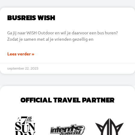
BUSREIS WISH
Ga jij naar WiSH Outdoor en wil je daarvoor een bus huren?
Zodat je samen met al je vrienden gezellig en
Lees verder »
september 22, 2023
OFFICIAL TRAVEL PARTNER