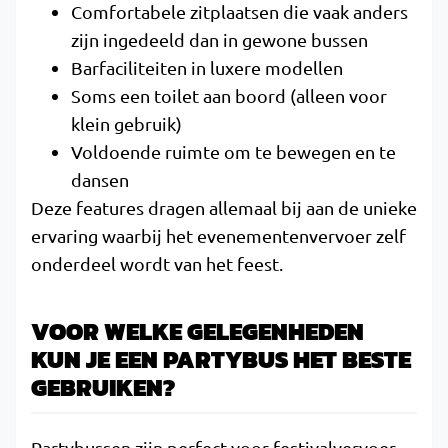
Comfortabele zitplaatsen die vaak anders
zijn ingedeeld dan in gewone bussen
Barfaciliteiten in luxere modellen
Soms een toilet aan boord (alleen voor
klein gebruik)
Voldoende ruimte om te bewegen en te
dansen
Deze features dragen allemaal bij aan de unieke
ervaring waarbij het evenementenvervoer zelf
onderdeel wordt van het feest.
VOOR WELKE GELEGENHEDEN
KUN JE EEN PARTYBUS HET BESTE
GEBRUIKEN?
Partybussen zijn perfect voor festivalvervoer,