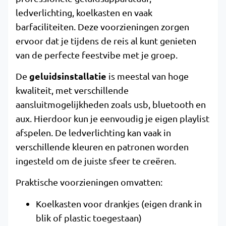
ledverlichting, koelkasten en vaak
barfaciliteiten. Deze voorzieningen zorgen
ervoor dat je tijdens de reis al kunt genieten
van de perfecte feestvibe met je groep.
geluidsinstallatie
De
is meestal van hoge
kwaliteit, met verschillende
aansluitmogelijkheden zoals usb, bluetooth en
aux. Hierdoor kun je eenvoudig je eigen playlist
afspelen. De ledverlichting kan vaak in
verschillende kleuren en patronen worden
ingesteld om de juiste sfeer te creëren.
Praktische voorzieningen omvatten:
Koelkasten voor drankjes (eigen drank in
blik of plastic toegestaan)