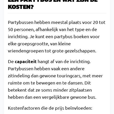
KOSTEN?
Partybussen hebben meestal plaats voor 20 tot
50 personen, afhankelijk van het type en de
inrichting. Je kunt een partybus boeken voor
elke groepsgrootte, van kleine
vriendengroepen tot grote gezelschappen.
capaciteit
De
hangt af van de inrichting.
Partybussen hebben vaak een andere
zitindeling dan gewone touringcars, met meer
ruimte om te bewegen en te dansen. Dit
betekent dat ze soms minder zitplaatsen
hebben dan een vergelijkbare gewone bus.
Kostenfactoren die de prijs beïnvloeden: