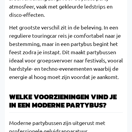
atmosfeer, vaak met gekleurde ledstrips en
disco-effecten.
Het grootste verschil zit in de beleving. In een
reguliere touringcar reis je comfortabel naar je
bestemming, maar in een partybus begint het
feest zodra je instapt. Dit maakt partybussen
ideaal voor groepsvervoer naar festivals, vooral
hardstyle- en techno-evenementen waarbij de
energie al hoog moet zijn voordat je aankomt.
WELKE VOORZIENINGEN VIND JE
IN EEN MODERNE PARTYBUS?
Moderne partybussen zijn uitgerust met
professionele geluidsapparatuur,