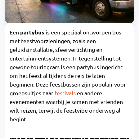
partybus
Een
is een speciaal ontworpen bus
met feestvoorzieningen, zoals een
geluidsinstallatie, sfeerverlichting en
entertainmentsystemen. In tegenstelling tot
gewone touringcars is een partybus ingericht
om het feest al tijdens de reis te laten
beginnen. Deze feestbussen zijn populair voor
groepsuitjes naar
festivals
en andere
evenementen waarbij je samen met vrienden
wilt reizen, terwijl de feestvibe onderweg al
begint.