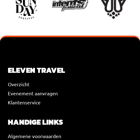
VOEG JE KOPTEKST HIER TOE
ELEVEN TRAVEL
Overzicht
Evenement aanvragen
Klantenservice
HANDIGE LINKS
Algemene voorwaarden