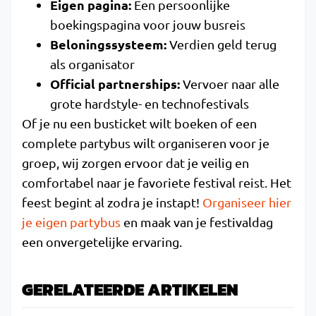
Eigen pagina:
Een persoonlijke
boekingspagina voor jouw busreis
Beloningssysteem:
Verdien geld terug
als organisator
Official partnerships:
Vervoer naar alle
grote hardstyle- en technofestivals
Of je nu een busticket wilt boeken of een
complete partybus wilt organiseren voor je
groep, wij zorgen ervoor dat je veilig en
comfortabel naar je favoriete festival reist. Het
feest begint al zodra je instapt!
Organiseer hier
je eigen partybus
en maak van je festivaldag
een onvergetelijke ervaring.
GERELATEERDE ARTIKELEN