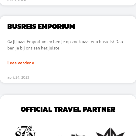
mei 3, 2024
BUSREIS EMPORIUM
Ga jij naar Emporium en ben je op zoek naar een busreis? Dan
ben je bij ons aan het juiste
Lees verder »
april 24, 2023
OFFICIAL TRAVEL PARTNER