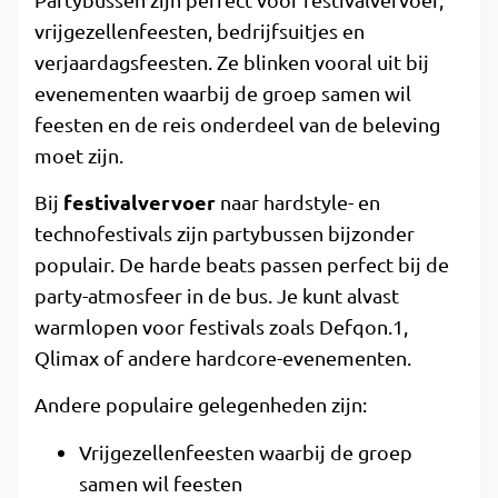
vrijgezellenfeesten, bedrijfsuitjes en
verjaardagsfeesten. Ze blinken vooral uit bij
evenementen waarbij de groep samen wil
feesten en de reis onderdeel van de beleving
moet zijn.
festivalvervoer
Bij
naar hardstyle- en
technofestivals zijn partybussen bijzonder
populair. De harde beats passen perfect bij de
party-atmosfeer in de bus. Je kunt alvast
warmlopen voor festivals zoals Defqon.1,
Qlimax of andere hardcore-evenementen.
Andere populaire gelegenheden zijn:
Vrijgezellenfeesten waarbij de groep
samen wil feesten