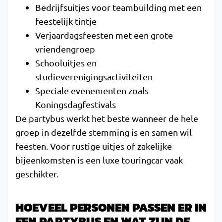
Bedrijfsuitjes voor teambuilding met een
feestelijk tintje
Verjaardagsfeesten met een grote
vriendengroep
Schooluitjes en
studieverenigingsactiviteiten
Speciale evenementen zoals
Koningsdagfestivals
De partybus werkt het beste wanneer de hele
groep in dezelfde stemming is en samen wil
feesten. Voor rustige uitjes of zakelijke
bijeenkomsten is een luxe touringcar vaak
geschikter.
HOEVEEL PERSONEN PASSEN ER IN
EEN PARTYBUS EN WAT ZIJN DE