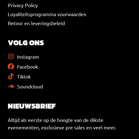
Privacy Policy
Loyaliteitsprogramma voorwaarden
Retour en leveringsbeleid
VOLG ONS
Instagram
Facebook
Tiktok
Soundcloud
NIEUWSBRIEF
Altijd als eerste op de hoogte van de dikste
evenementen, exclusieve pre sales en veel meer.