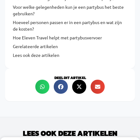
Voor welke gelegenheden kun je een partybus het beste
gebruiken?
Hoeveel personen passen er in een partybus en wat zijn
de kosten?
Hoe Eleven Travel helpt met partybusvervoer
Gerelateerde artikelen
Lees ook deze artikelen
DEEL DIT ARTIKEL
LEES OOK DEZE ARTIKELEN