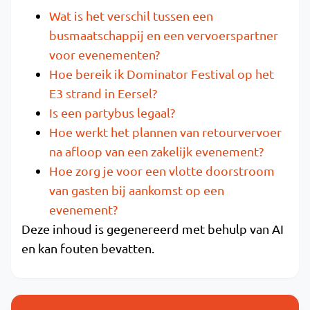
Wat is het verschil tussen een
busmaatschappij en een vervoerspartner
voor evenementen?
Hoe bereik ik Dominator Festival op het
E3 strand in Eersel?
Is een partybus legaal?
Hoe werkt het plannen van retourvervoer
na afloop van een zakelijk evenement?
Hoe zorg je voor een vlotte doorstroom
van gasten bij aankomst op een
evenement?
Deze inhoud is gegenereerd met behulp van AI
en kan fouten bevatten.