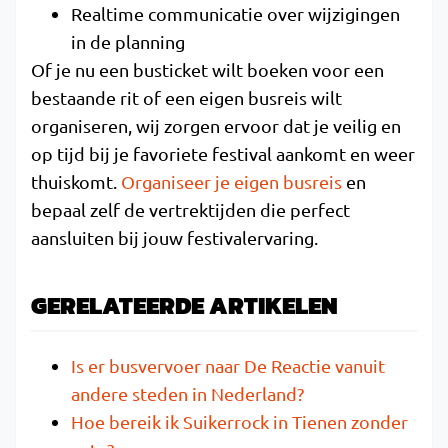
Realtime communicatie over wijzigingen
in de planning
Of je nu een busticket wilt boeken voor een
bestaande rit of een eigen busreis wilt
organiseren, wij zorgen ervoor dat je veilig en
op tijd bij je favoriete festival aankomt en weer
thuiskomt.
Organiseer je eigen busreis
en
bepaal zelf de vertrektijden die perfect
aansluiten bij jouw festivalervaring.
GERELATEERDE ARTIKELEN
Is er busvervoer naar De Reactie vanuit
andere steden in Nederland?
Hoe bereik ik Suikerrock in Tienen zonder