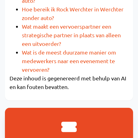
auto?
Hoe bereik ik Rock Werchter in Werchter
zonder auto?
Wat maakt een vervoerspartner een
strategische partner in plaats van alleen
een uitvoerder?
Wat is de meest duurzame manier om
medewerkers naar een evenement te
vervoeren?
Deze inhoud is gegenereerd met behulp van AI
en kan fouten bevatten.