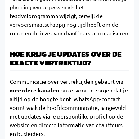
planning aan te passen als het
festivalprogramma wijzigt, terwijl de
vervoersmaatschappij nog tijd heeft om de
route en de inzet van chauffeurs te organiseren.
HOE KRIJG JE UPDATES OVER DE
EXACTE VERTREKTIJD?
Communicatie over vertrektijden gebeurt via
meerdere kanalen
om ervoor te zorgen dat je
altijd op de hoogte bent. WhatsApp-contact
vormt vaak de hoofdcommunicatie, aangevuld
met updates via je persoonlijke profiel op de
website en directe informatie van chauffeurs
en busleiders.