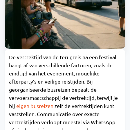
De vertrektijd van de terugreis na een festival
hangt af van verschillende factoren, zoals de
eindtijd van het evenement, mogelijke
afterparty’s en veilige reistijden. Bij
georganiseerde busreizen bepaalt de
vervoersmaatschappij de vertrektijd, terwijl je
bij
eigen busreizen
zelf de vertrektijden kunt
vaststellen. Communicatie over exacte
vertrektijden verloopt meestal via WhatsApp