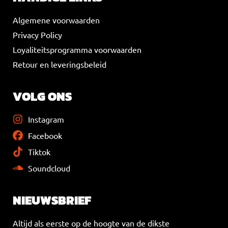
Algemene voorwaarden
Privacy Policy
Loyaliteitsprogramma voorwaarden
Retour en leveringsbeleid
VOLG ONS
Instagram
Facebook
Tiktok
Soundcloud
NIEUWSBRIEF
Altijd als eerste op de hoogte van de dikste