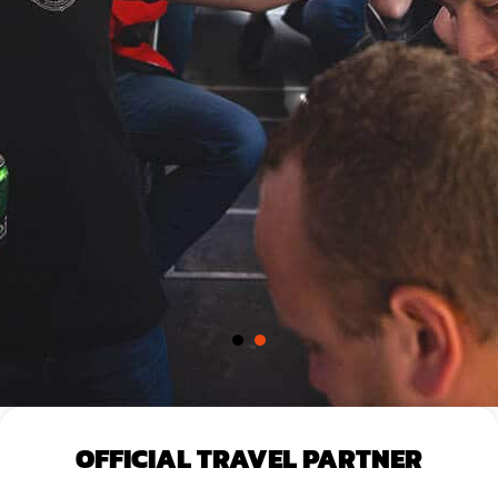
n
1
2
OFFICIAL TRAVEL PARTNER