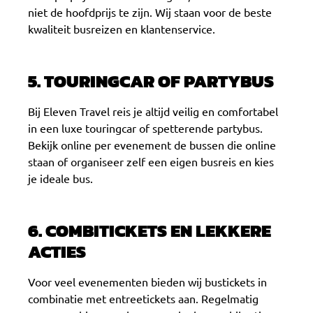
niet de hoofdprijs te zijn. Wij staan voor de beste
kwaliteit busreizen en klantenservice.
5. TOURINGCAR OF PARTYBUS
Bij Eleven Travel reis je altijd veilig en comfortabel
in een luxe touringcar of spetterende partybus.
Bekijk online per evenement de bussen die online
staan of organiseer zelf een eigen busreis en kies
je ideale bus.
6. COMBITICKETS EN LEKKERE
ACTIES
Voor veel evenementen bieden wij bustickets in
combinatie met entreetickets aan. Regelmatig