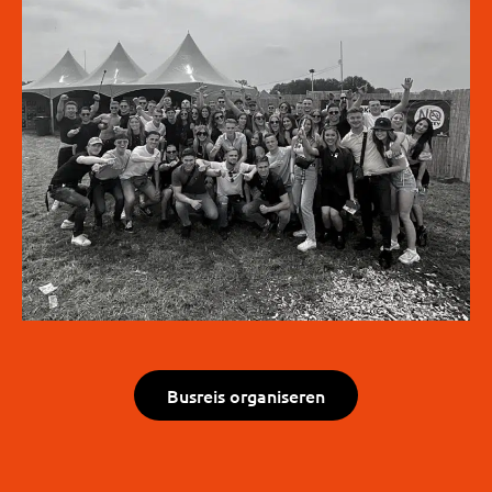
Busreis organiseren