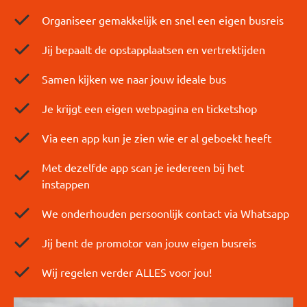
Organiseer gemakkelijk en snel een eigen busreis
Jij bepaalt de opstapplaatsen en vertrektijden
Samen kijken we naar jouw ideale bus
Je krijgt een eigen webpagina en ticketshop
Via een app kun je zien wie er al geboekt heeft
Met dezelfde app scan je iedereen bij het
instappen
We onderhouden persoonlijk contact via Whatsapp
Jij bent de promotor van jouw eigen busreis
Wij regelen verder ALLES voor jou!