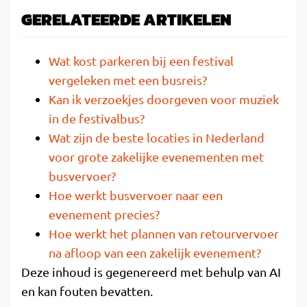
GERELATEERDE ARTIKELEN
Wat kost parkeren bij een festival
vergeleken met een busreis?
Kan ik verzoekjes doorgeven voor muziek
in de festivalbus?
Wat zijn de beste locaties in Nederland
voor grote zakelijke evenementen met
busvervoer?
Hoe werkt busvervoer naar een
evenement precies?
Hoe werkt het plannen van retourvervoer
na afloop van een zakelijk evenement?
Deze inhoud is gegenereerd met behulp van AI
en kan fouten bevatten.