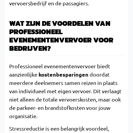
vervoersbedrijf en de passagiers.
WAT ZIJN DE VOORDELEN VAN
PROFESSIONEEL
EVENEMENTENVERVOER VOOR
BEDRIJVEN?
Professioneel evenementenvervoer biedt
kostenbesparingen
aanzienlijke
doordat
meerdere deelnemers samen reizen in plaats
van individueel met eigen vervoer. Dit verlaagt
niet alleen de totale vervoerskosten, maar ook
de parkeer- en brandstofkosten voor jouw
organisatie.
Stressreductie is een belangrijk voordeel,