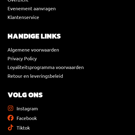
Evenement aanvragen
Klantenservice
HANDIGE LINKS
Algemene voorwaarden
Privacy Policy
Loyaliteitsprogramma voorwaarden
Retour en leveringsbeleid
VOLG ONS
Instagram
Facebook
Tiktok