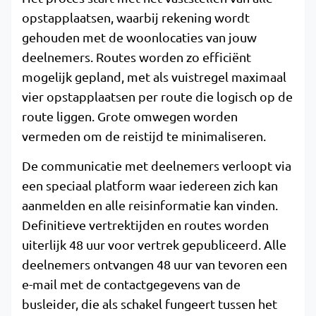
opstapplaatsen, waarbij rekening wordt
gehouden met de woonlocaties van jouw
deelnemers. Routes worden zo efficiënt
mogelijk gepland, met als vuistregel maximaal
vier opstapplaatsen per route die logisch op de
route liggen. Grote omwegen worden
vermeden om de reistijd te minimaliseren.
De communicatie met deelnemers verloopt via
een speciaal platform waar iedereen zich kan
aanmelden en alle reisinformatie kan vinden.
Definitieve vertrektijden en routes worden
uiterlijk 48 uur voor vertrek gepubliceerd. Alle
deelnemers ontvangen 48 uur van tevoren een
e-mail met de contactgegevens van de
busleider, die als schakel fungeert tussen het