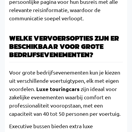
persoonlijke pagina voor hun busreis met alle
relevante reisinformatie, waardoor de
communicatie soepel verloopt.
WELKE VERVOERSOPTIES ZIJN ER
BESCHIKBAAR VOOR GROTE
BEDRIJFSEVENEMENTEN?
Voor grote bedrijfsevenementen kun je kiezen
uit verschillende voertuigtypen, elk met eigen
Luxe touringcars
voordelen.
zijn ideaal voor
zakelijke evenementen waarbij comfort en
professionaliteit vooropstaan, met een
capaciteit van 40 tot 50 personen per voertuig.
Executive bussen bieden extra luxe