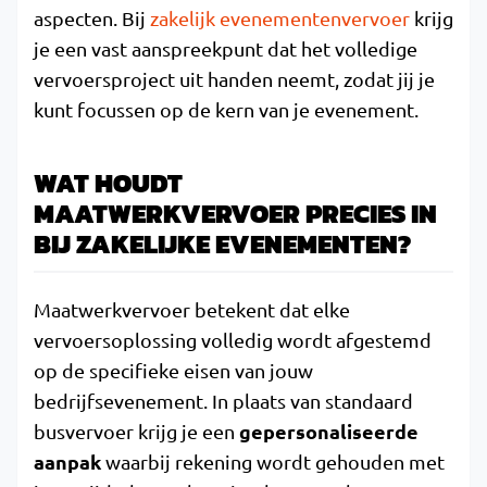
aspecten. Bij
zakelijk evenementenvervoer
krijg
je een vast aanspreekpunt dat het volledige
vervoersproject uit handen neemt, zodat jij je
kunt focussen op de kern van je evenement.
WAT HOUDT
MAATWERKVERVOER PRECIES IN
BIJ ZAKELIJKE EVENEMENTEN?
Maatwerkvervoer betekent dat elke
vervoersoplossing volledig wordt afgestemd
op de specifieke eisen van jouw
bedrijfsevenement. In plaats van standaard
gepersonaliseerde
busvervoer krijg je een
aanpak
waarbij rekening wordt gehouden met