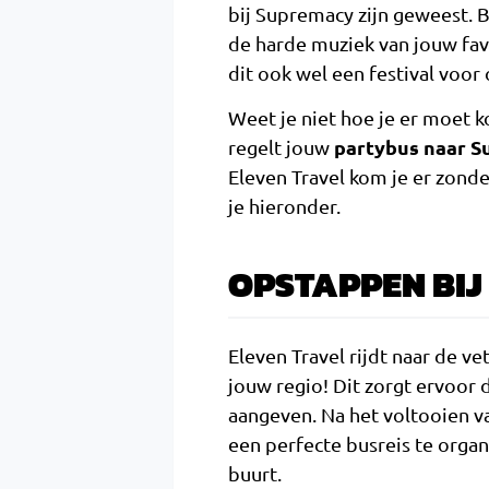
bij Supremacy zijn geweest. 
de harde muziek van jouw fav
dit ook wel een festival voor 
Weet je niet hoe je er moet k
partybus naar 
regelt jouw
Eleven Travel kom je er zonde
je hieronder.
OPSTAPPEN BIJ
Eleven Travel rijdt naar de ve
jouw regio! Dit zorgt ervoor 
aangeven. Na het voltooien va
een perfecte busreis te organi
buurt.