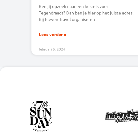
Ben jij opzoek naar een busreis voor
Tegendraads? Dan ben je hier op het juiste adres.
Bij Eleven Travel organiseren
Lees verder »
februari 6, 2024