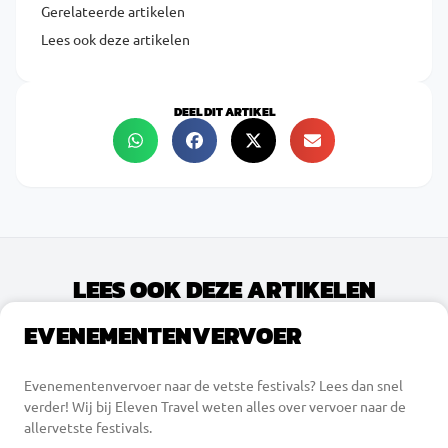
Gerelateerde artikelen
Lees ook deze artikelen
DEEL DIT ARTIKEL
LEES OOK DEZE ARTIKELEN
EVENEMENTENVERVOER
Evenementenvervoer naar de vetste festivals? Lees dan snel
verder! Wij bij Eleven Travel weten alles over vervoer naar de
allervetste festivals.