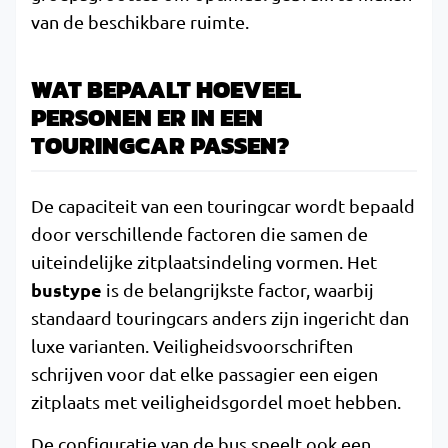
van de beschikbare ruimte.
WAT BEPAALT HOEVEEL
PERSONEN ER IN EEN
TOURINGCAR PASSEN?
De capaciteit van een touringcar wordt bepaald
door verschillende factoren die samen de
uiteindelijke zitplaatsindeling vormen. Het
bustype
is de belangrijkste factor, waarbij
standaard touringcars anders zijn ingericht dan
luxe varianten. Veiligheidsvoorschriften
schrijven voor dat elke passagier een eigen
zitplaats met veiligheidsgordel moet hebben.
De configuratie van de bus speelt ook een