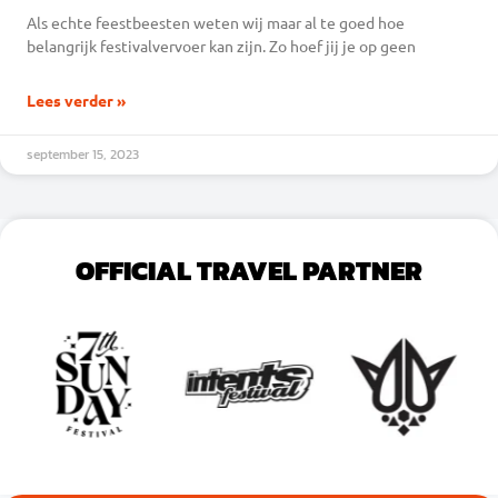
Als echte feestbeesten weten wij maar al te goed hoe
belangrijk festivalvervoer kan zijn. Zo hoef jij je op geen
Lees verder »
september 15, 2023
OFFICIAL TRAVEL PARTNER