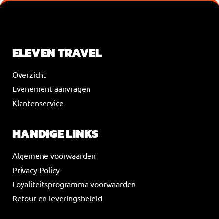
VOEG JE KOPTEKST HIER TOE
ELEVEN TRAVEL
Overzicht
Evenement aanvragen
Klantenservice
HANDIGE LINKS
Algemene voorwaarden
Privacy Policy
Loyaliteitsprogramma voorwaarden
Retour en leveringsbeleid