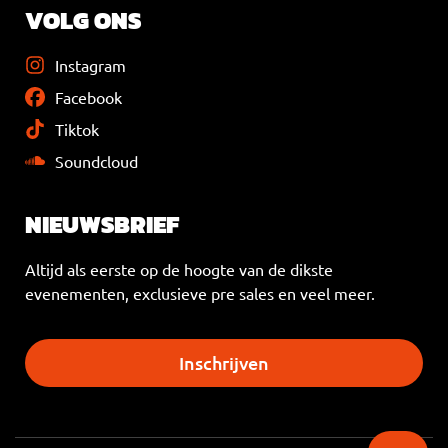
VOLG ONS
Instagram
Facebook
Tiktok
Soundcloud
NIEUWSBRIEF
Altijd als eerste op de hoogte van de dikste
evenementen, exclusieve pre sales en veel meer.
Inschrijven