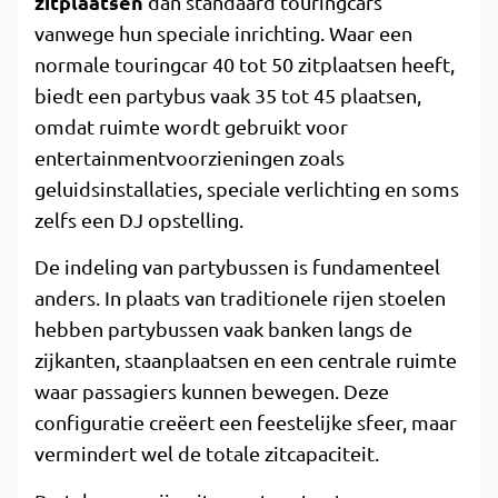
zitplaatsen
dan standaard touringcars
vanwege hun speciale inrichting. Waar een
normale touringcar 40 tot 50 zitplaatsen heeft,
biedt een partybus vaak 35 tot 45 plaatsen,
omdat ruimte wordt gebruikt voor
entertainmentvoorzieningen zoals
geluidsinstallaties, speciale verlichting en soms
zelfs een DJ opstelling.
De indeling van partybussen is fundamenteel
anders. In plaats van traditionele rijen stoelen
hebben partybussen vaak banken langs de
zijkanten, staanplaatsen en een centrale ruimte
waar passagiers kunnen bewegen. Deze
configuratie creëert een feestelijke sfeer, maar
vermindert wel de totale zitcapaciteit.