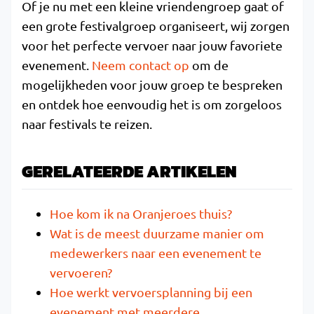
Of je nu met een kleine vriendengroep gaat of
een grote festivalgroep organiseert, wij zorgen
voor het perfecte vervoer naar jouw favoriete
evenement.
Neem contact op
om de
mogelijkheden voor jouw groep te bespreken
en ontdek hoe eenvoudig het is om zorgeloos
naar festivals te reizen.
GERELATEERDE ARTIKELEN
Hoe kom ik na Oranjeroes thuis?
Wat is de meest duurzame manier om
medewerkers naar een evenement te
vervoeren?
Hoe werkt vervoersplanning bij een
evenement met meerdere