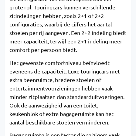
grote rol. Touringcars kunnen verschillende
zitindelingen hebben, zoals 2+1 of 2+2
configuraties, waarbij de cijfers het aantal
stoelen per rij aangeven. Een 2+2 indeling biedt
meer capaciteit, terwijl een 2+1 indeling meer
comfort per persoon biedt.
Het gewenste comfortniveau beïnvloedt
eveneens de capaciteit. Luxe touringcars met
extra beenruimte, bredere stoelen of
entertainmentvoorzieningen hebben vaak
minder zitplaatsen dan standaarduitvoeringen.
Ook de aanwezigheid van een toilet,
keukenblok of extra bagageruimte kan het
aantal beschikbare stoelen verminderen.
Bagageruimte is een factor die reizigers vaak