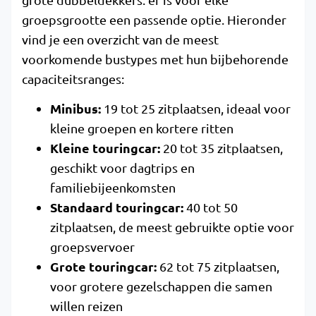
groepsgrootte een passende optie. Hieronder
vind je een overzicht van de meest
voorkomende bustypes met hun bijbehorende
capaciteitsranges:
Minibus:
19 tot 25 zitplaatsen, ideaal voor
kleine groepen en kortere ritten
Kleine touringcar:
20 tot 35 zitplaatsen,
geschikt voor dagtrips en
familiebijeenkomsten
Standaard touringcar:
40 tot 50
zitplaatsen, de meest gebruikte optie voor
groepsvervoer
Grote touringcar:
62 tot 75 zitplaatsen,
voor grotere gezelschappen die samen
willen reizen