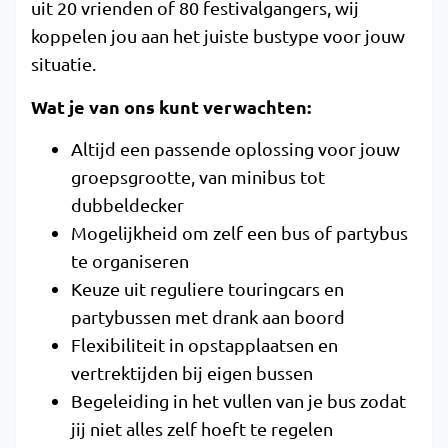
uit 20 vrienden of 80 festivalgangers, wij
koppelen jou aan het juiste bustype voor jouw
situatie.
Wat je van ons kunt verwachten:
Altijd een passende oplossing voor jouw
groepsgrootte, van minibus tot
dubbeldecker
Mogelijkheid om zelf een bus of partybus
te organiseren
Keuze uit reguliere touringcars en
partybussen met drank aan boord
Flexibiliteit in opstapplaatsen en
vertrektijden bij eigen bussen
Begeleiding in het vullen van je bus zodat
jij niet alles zelf hoeft te regelen