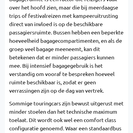
over het hoofd zien, maar die bij meerdaagse
trips of festivalreizen met kampeeruitrusting
direct van invloed is op de beschikbare
passagiersruimte. Bussen hebben een beperkte
hoeveelheid bagagecompartimenten, en als de
groep veel bagage meeneemt, kan dit
betekenen dat er minder passagiers kunnen
mee. Bij intensief bagagegebruik is het
verstandig om vooraf te bespreken hoeveel
ruimte beschikbaar is, zodat er geen
verrassingen zijn op de dag van vertrek.
Sommige touringcars zijn bewust uitgerust met
minder stoelen dan het technische maximum
toelaat. Dit wordt ook wel een comfort class
configuratie genoemd. Waar een standaardbus