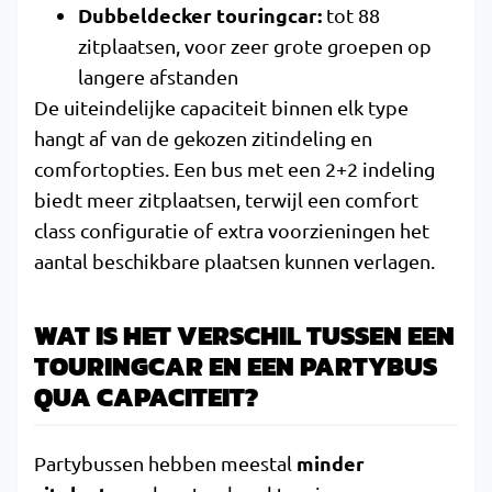
Dubbeldecker touringcar:
tot 88
zitplaatsen, voor zeer grote groepen op
langere afstanden
De uiteindelijke capaciteit binnen elk type
hangt af van de gekozen zitindeling en
comfortopties. Een bus met een 2+2 indeling
biedt meer zitplaatsen, terwijl een comfort
class configuratie of extra voorzieningen het
aantal beschikbare plaatsen kunnen verlagen.
WAT IS HET VERSCHIL TUSSEN EEN
TOURINGCAR EN EEN PARTYBUS
QUA CAPACITEIT?
minder
Partybussen hebben meestal