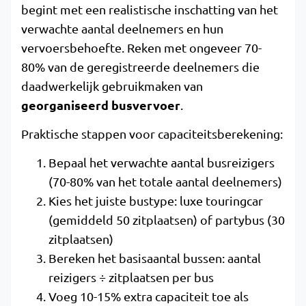
begint met een realistische inschatting van het
verwachte aantal deelnemers en hun
vervoersbehoefte. Reken met ongeveer 70-
80% van de geregistreerde deelnemers die
daadwerkelijk gebruikmaken van
georganiseerd busvervoer
.
Praktische stappen voor capaciteitsberekening:
Bepaal het verwachte aantal busreizigers
(70-80% van het totale aantal deelnemers)
Kies het juiste bustype: luxe touringcar
(gemiddeld 50 zitplaatsen) of partybus (30
zitplaatsen)
Bereken het basisaantal bussen: aantal
reizigers ÷ zitplaatsen per bus
Voeg 10-15% extra capaciteit toe als