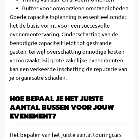
Buffer voor onvoorziene omstandigheden
Goede capaciteitsplanning is essentieel omdat
het de basis vormt voor een succesvolle
evenementervaring. Onderschatting van de
benodigde capaciteit leidt tot gestrande
gasten, terwijl overschatting onnodige kosten
veroorzaakt. Bij grote zakelijke evenementen
kan een verkeerde inschatting de reputatie van
je organisatie schaden.
HOE BEPAAL JE HET JUISTE
AANTAL BUSSEN VOOR JOUW
EVENEMENT?
Het bepalen van het juiste aantal touringcars