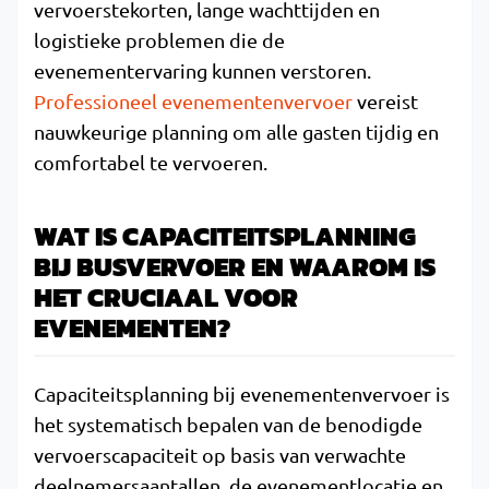
vervoerstekorten, lange wachttijden en
logistieke problemen die de
evenementervaring kunnen verstoren.
Professioneel evenementenvervoer
vereist
nauwkeurige planning om alle gasten tijdig en
comfortabel te vervoeren.
WAT IS CAPACITEITSPLANNING
BIJ BUSVERVOER EN WAAROM IS
HET CRUCIAAL VOOR
EVENEMENTEN?
Capaciteitsplanning bij evenementenvervoer is
het systematisch bepalen van de benodigde
vervoerscapaciteit op basis van verwachte
deelnemersaantallen, de evenementlocatie en