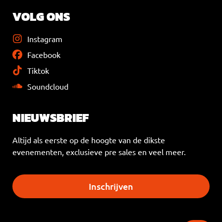
VOLG ONS
Instagram
Facebook
Tiktok
Soundcloud
NIEUWSBRIEF
Altijd als eerste op de hoogte van de dikste
evenementen, exclusieve pre sales en veel meer.
Inschrijven