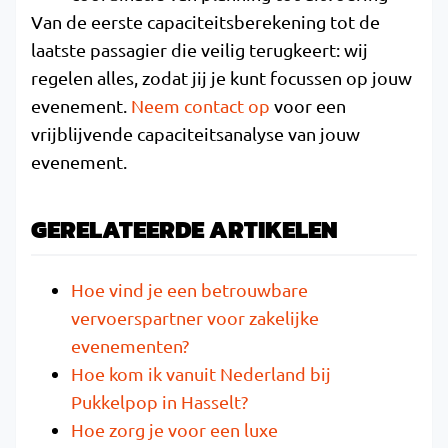
Van de eerste capaciteitsberekening tot de
laatste passagier die veilig terugkeert: wij
regelen alles, zodat jij je kunt focussen op jouw
evenement.
Neem contact op
voor een
vrijblijvende capaciteitsanalyse van jouw
evenement.
GERELATEERDE ARTIKELEN
Hoe vind je een betrouwbare
vervoerspartner voor zakelijke
evenementen?
Hoe kom ik vanuit Nederland bij
Pukkelpop in Hasselt?
Hoe zorg je voor een luxe