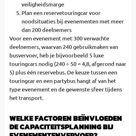
veiligheidsmarge
Plan een reservetouringcar voor
noodsituaties bij evenementen met meer
dan 200 deelnemers
Voor een evenement met 300 verwachte
deelnemers, waarvan 240 gebruikmaken van
busvervoer, heb je bijvoorbeeld 5 luxe
touringcars nodig (240 ÷ 50 = 4,8, afgerond naar
5) plus één reservebus. De keuze tussen een
touringcar en een partybus hangt af van het
type evenement en de gewenste sfeer tijdens
het transport.
WELKE FACTOREN BEÏNVLOEDEN
DE CAPACITEITSPLANNING BIJ
EVENEMENTENVERVOER?