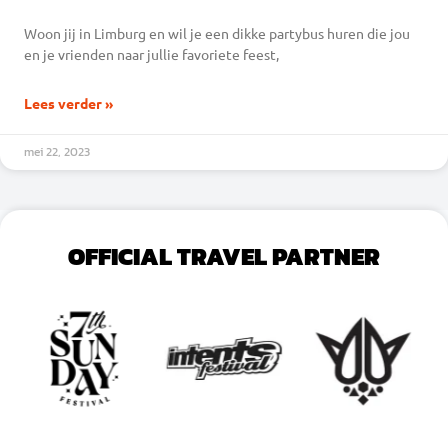
Woon jij in Limburg en wil je een dikke partybus huren die jou
en je vrienden naar jullie favoriete feest,
Lees verder »
mei 22, 2023
OFFICIAL TRAVEL PARTNER