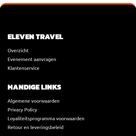
VOEG JE KOPTEKST HIER TOE
ELEVEN TRAVEL
Overzicht
Evenement aanvragen
Klantenservice
HANDIGE LINKS
Algemene voorwaarden
Privacy Policy
Loyaliteitsprogramma voorwaarden
Retour en leveringsbeleid