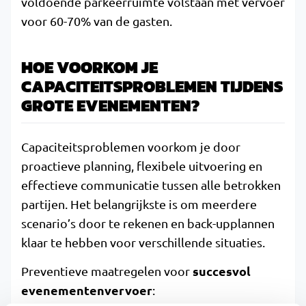
voldoende parkeerruimte volstaan met vervoer
voor 60-70% van de gasten.
HOE VOORKOM JE
CAPACITEITSPROBLEMEN TIJDENS
GROTE EVENEMENTEN?
Capaciteitsproblemen voorkom je door
proactieve planning, flexibele uitvoering en
effectieve communicatie tussen alle betrokken
partijen. Het belangrijkste is om meerdere
scenario’s door te rekenen en back-upplannen
klaar te hebben voor verschillende situaties.
succesvol
Preventieve maatregelen voor
evenementenvervoer
: