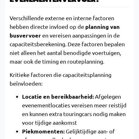
Verschillende externe en interne factoren
planning van
hebben directe invloed op de
busvervoer
en vereisen aanpassingen in de
capaciteitsberekening. Deze factoren bepalen
niet alleen het aantal benodigde voertuigen,
maar ook de timing en routeplanning.
Kritieke factoren die capaciteitsplanning
beïnvloeden:
Locatie en bereikbaarheid:
Afgelegen
evenementlocaties vereisen meer reistijd
en kunnen extra touringcars nodig maken
voor tijdige aankomst
Piekmomenten:
Gelijktijdige aan- of