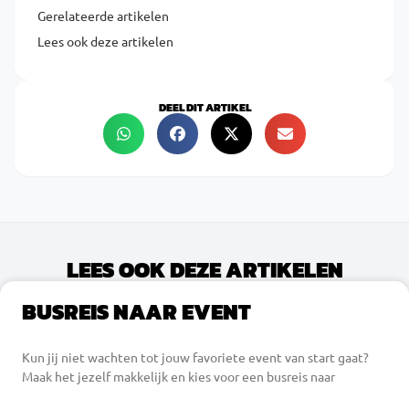
Gerelateerde artikelen
Lees ook deze artikelen
DEEL DIT ARTIKEL
LEES OOK DEZE ARTIKELEN
BUSREIS NAAR EVENT
Kun jij niet wachten tot jouw favoriete event van start gaat?
Maak het jezelf makkelijk en kies voor een busreis naar