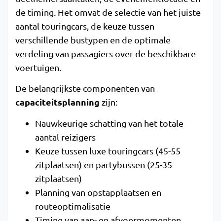
de timing. Het omvat de selectie van het juiste
aantal touringcars, de keuze tussen
verschillende bustypen en de optimale
verdeling van passagiers over de beschikbare
voertuigen.
De belangrijkste componenten van
capaciteitsplanning
zijn:
Nauwkeurige schatting van het totale
aantal reizigers
Keuze tussen luxe touringcars (45-55
zitplaatsen) en partybussen (25-35
zitplaatsen)
Planning van opstapplaatsen en
routeoptimalisatie
Timing van aan- en afvoermomenten