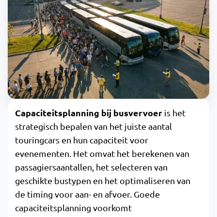
Capaciteitsplanning bij busvervoer
is het
strategisch bepalen van het juiste aantal
touringcars en hun capaciteit voor
evenementen. Het omvat het berekenen van
passagiersaantallen, het selecteren van
geschikte bustypen en het optimaliseren van
de timing voor aan- en afvoer. Goede
capaciteitsplanning voorkomt