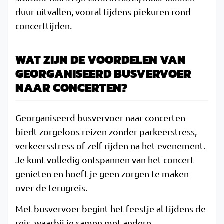
duur uitvallen, vooral tijdens piekuren rond
concerttijden.
WAT ZIJN DE VOORDELEN VAN
GEORGANISEERD BUSVERVOER
NAAR CONCERTEN?
Georganiseerd busvervoer naar concerten
biedt zorgeloos reizen zonder parkeerstress,
verkeersstress of zelf rijden na het evenement.
Je kunt volledig ontspannen van het concert
genieten en hoeft je geen zorgen te maken
over de terugreis.
Met busvervoer begint het feestje al tijdens de
reis, waarbij je samen met andere