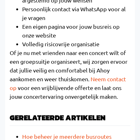
afgestemd op jouw wensen
Persoonlijk contact via WhatsApp voor al
je vragen
Een eigen pagina voor jouw busreis op
onze website
Volledig risicovrije organisatie
Of je nu met vrienden naar een concert wilt of
een groepsuitje organiseert, wij zorgen ervoor
dat jullie veilig en comfortabel bij Ahoy
aankomen en weer thuiskomen.
Neem contact
op
voor een vrijblijvende offerte en laat ons
jouw concertervaring onvergetelijk maken.
GERELATEERDE ARTIKELEN
Hoe beheer je meerdere busroutes