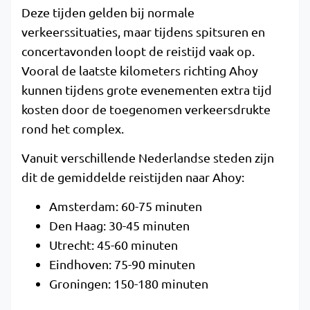
Deze tijden gelden bij normale
verkeerssituaties, maar tijdens spitsuren en
concertavonden loopt de reistijd vaak op.
Vooral de laatste kilometers richting Ahoy
kunnen tijdens grote evenementen extra tijd
kosten door de toegenomen verkeersdrukte
rond het complex.
Vanuit verschillende Nederlandse steden zijn
dit de gemiddelde reistijden naar Ahoy:
Amsterdam: 60-75 minuten
Den Haag: 30-45 minuten
Utrecht: 45-60 minuten
Eindhoven: 75-90 minuten
Groningen: 150-180 minuten