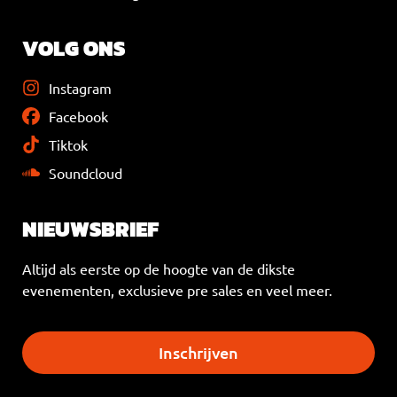
VOLG ONS
Instagram
Facebook
Tiktok
Soundcloud
NIEUWSBRIEF
Altijd als eerste op de hoogte van de dikste
evenementen, exclusieve pre sales en veel meer.
Inschrijven