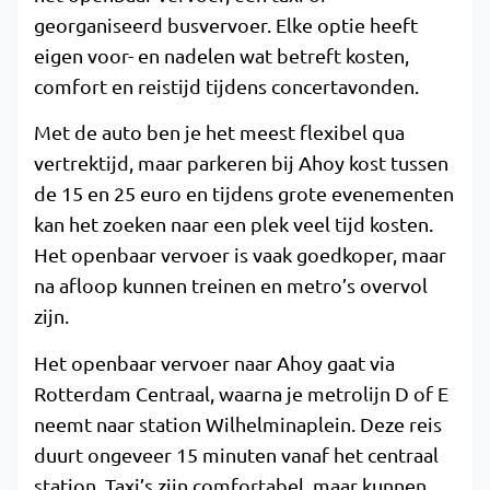
georganiseerd busvervoer. Elke optie heeft
eigen voor- en nadelen wat betreft kosten,
comfort en reistijd tijdens concertavonden.
Met de auto ben je het meest flexibel qua
vertrektijd, maar parkeren bij Ahoy kost tussen
de 15 en 25 euro en tijdens grote evenementen
kan het zoeken naar een plek veel tijd kosten.
Het openbaar vervoer is vaak goedkoper, maar
na afloop kunnen treinen en metro’s overvol
zijn.
Het openbaar vervoer naar Ahoy gaat via
Rotterdam Centraal, waarna je metrolijn D of E
neemt naar station Wilhelminaplein. Deze reis
duurt ongeveer 15 minuten vanaf het centraal
station. Taxi’s zijn comfortabel, maar kunnen