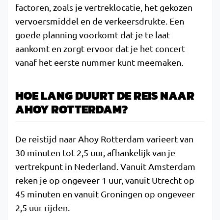
factoren, zoals je vertreklocatie, het gekozen
vervoersmiddel en de verkeersdrukte. Een
goede planning voorkomt dat je te laat
aankomt en zorgt ervoor dat je het concert
vanaf het eerste nummer kunt meemaken.
HOE LANG DUURT DE REIS NAAR
AHOY ROTTERDAM?
De reistijd naar Ahoy Rotterdam varieert van
30 minuten tot 2,5 uur, afhankelijk van je
vertrekpunt in Nederland. Vanuit Amsterdam
reken je op ongeveer 1 uur, vanuit Utrecht op
45 minuten en vanuit Groningen op ongeveer
2,5 uur rijden.