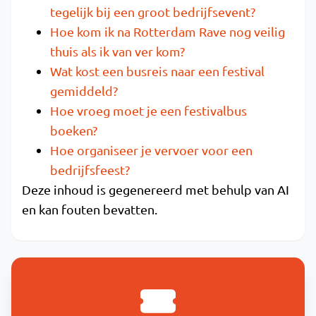
tegelijk bij een groot bedrijfsevent?
Hoe kom ik na Rotterdam Rave nog veilig
thuis als ik van ver kom?
Wat kost een busreis naar een festival
gemiddeld?
Hoe vroeg moet je een festivalbus
boeken?
Hoe organiseer je vervoer voor een
bedrijfsfeest?
Deze inhoud is gegenereerd met behulp van AI
en kan fouten bevatten.