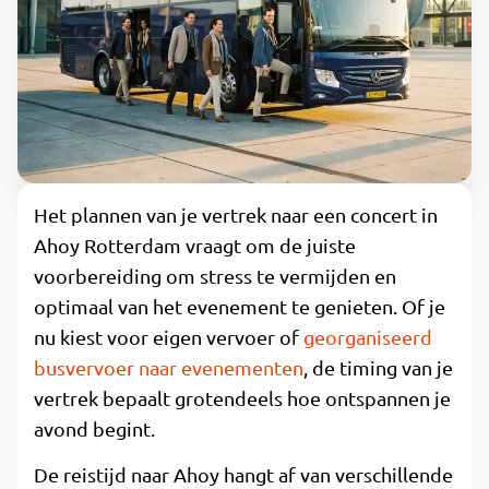
Het plannen van je vertrek naar een concert in
Ahoy Rotterdam vraagt om de juiste
voorbereiding om stress te vermijden en
optimaal van het evenement te genieten. Of je
nu kiest voor eigen vervoer of
georganiseerd
busvervoer naar evenementen
, de timing van je
vertrek bepaalt grotendeels hoe ontspannen je
avond begint.
De reistijd naar Ahoy hangt af van verschillende