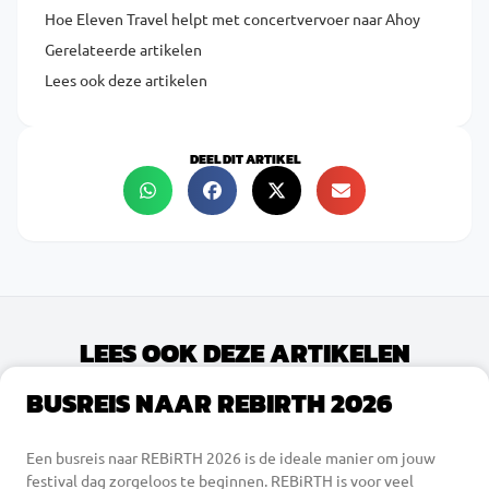
Hoe Eleven Travel helpt met concertvervoer naar Ahoy
Gerelateerde artikelen
Lees ook deze artikelen
DEEL DIT ARTIKEL
LEES OOK DEZE ARTIKELEN
BUSREIS NAAR REBIRTH 2026
Een busreis naar REBiRTH 2026 is de ideale manier om jouw
festival dag zorgeloos te beginnen. REBiRTH is voor veel