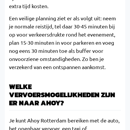
extra tijd kosten.
Een veilige planning ziet er als volgt uit: neem
je normale reistijd, tel daar 30-45 minuten bij
op voor verkeersdrukte rond het evenement,
plan 15-30 minuten in voor parkeren en voeg
nog eens 30 minuten toe als buffer voor
onvoorziene omstandigheden. Zo ben je
verzekerd van een ontspannen aankomst.
WELKE
VERVOERSMOGELIJKHEDEN ZIJN
ER NAAR AHOY?
Je kunt Ahoy Rotterdam bereiken met de auto,
het openbaar vervoer, een taxi of