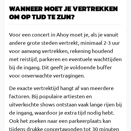
WANNEER MOET JE VERTREKKEN
OM OP TIJD TE ZIJN?
Voor een concert in Ahoy moet je, als je vanuit
andere grote steden vertrekt, minimaal 2-3 uur
voor aanvang vertrekken, rekening houdend
met reistijd, parkeren en eventuele wachttijden
bij de ingang. Dit geeft je voldoende buffer
voor onverwachte vertragingen.
De exacte vertrektijd hangt af van meerdere
factoren. Bij populaire artiesten en
uitverkochte shows ontstaan vaak lange rijen bij
de ingang, waardoor je extra tijd nodig hebt.
Ook het zoeken naar een parkeerplaats kan
tijdens drukke concertavonden tot 30 minuten