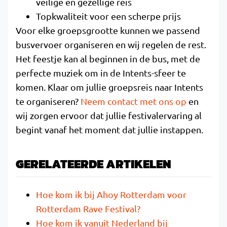
veilige en gezellige reis
Topkwaliteit voor een scherpe prijs
Voor elke groepsgrootte kunnen we passend
busvervoer organiseren en wij regelen de rest.
Het feestje kan al beginnen in de bus, met de
perfecte muziek om in de Intents-sfeer te
komen. Klaar om jullie groepsreis naar Intents
te organiseren?
Neem contact met ons op
en
wij zorgen ervoor dat jullie festivalervaring al
begint vanaf het moment dat jullie instappen.
GERELATEERDE ARTIKELEN
Hoe kom ik bij Ahoy Rotterdam voor
Rotterdam Rave Festival?
Hoe kom ik vanuit Nederland bij