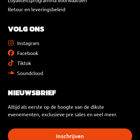
Retour en leveringsbeleid
VOLG ONS
Instagram
Facebook
Tiktok
Soundcloud
NIEUWSBRIEF
Altijd als eerste op de hoogte van de dikste
evenementen, exclusieve pre sales en veel meer.
Inschrijven