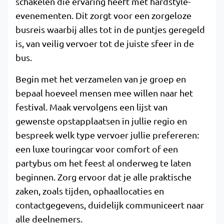
schakelen die ervaring heeft met hardstyle-
evenementen. Dit zorgt voor een zorgeloze
busreis waarbij alles tot in de puntjes geregeld
is, van veilig vervoer tot de juiste sfeer in de
bus.
Begin met het verzamelen van je groep en
bepaal hoeveel mensen mee willen naar het
festival. Maak vervolgens een lijst van
gewenste opstapplaatsen in jullie regio en
bespreek welk type vervoer jullie prefereren:
een luxe touringcar voor comfort of een
partybus om het feest al onderweg te laten
beginnen. Zorg ervoor dat je alle praktische
zaken, zoals tijden, ophaallocaties en
contactgegevens, duidelijk communiceert naar
alle deelnemers.