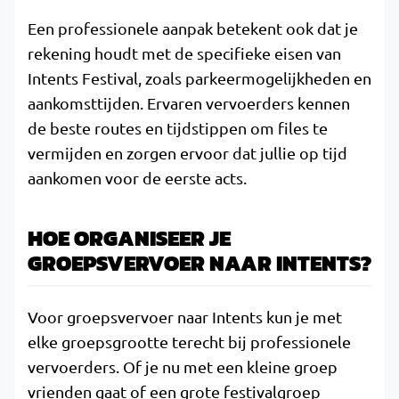
Een professionele aanpak betekent ook dat je
rekening houdt met de specifieke eisen van
Intents Festival, zoals parkeermogelijkheden en
aankomsttijden. Ervaren vervoerders kennen
de beste routes en tijdstippen om files te
vermijden en zorgen ervoor dat jullie op tijd
aankomen voor de eerste acts.
HOE ORGANISEER JE
GROEPSVERVOER NAAR INTENTS?
Voor groepsvervoer naar Intents kun je met
elke groepsgrootte terecht bij professionele
vervoerders. Of je nu met een kleine groep
vrienden gaat of een grote festivalgroep