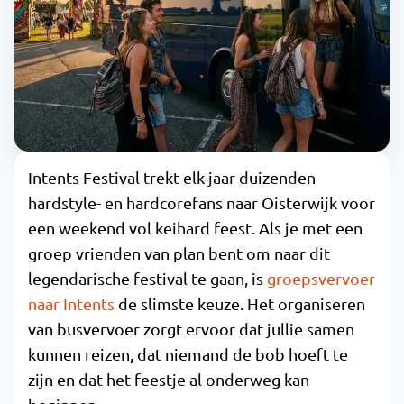
Intents Festival trekt elk jaar duizenden
hardstyle- en hardcorefans naar Oisterwijk voor
een weekend vol keihard feest. Als je met een
groep vrienden van plan bent om naar dit
legendarische festival te gaan, is
groepsvervoer
naar Intents
de slimste keuze. Het organiseren
van busvervoer zorgt ervoor dat jullie samen
kunnen reizen, dat niemand de bob hoeft te
zijn en dat het feestje al onderweg kan