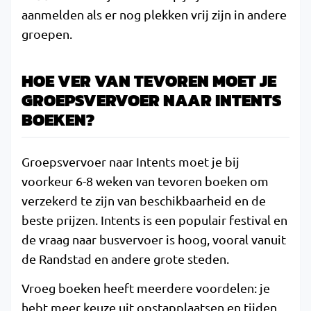
aanmelden als er nog plekken vrij zijn in andere
groepen.
HOE VER VAN TEVOREN MOET JE
GROEPSVERVOER NAAR INTENTS
BOEKEN?
Groepsvervoer naar Intents moet je bij
voorkeur 6-8 weken van tevoren boeken om
verzekerd te zijn van beschikbaarheid en de
beste prijzen. Intents is een populair festival en
de vraag naar busvervoer is hoog, vooral vanuit
de Randstad en andere grote steden.
Vroeg boeken heeft meerdere voordelen: je
hebt meer keuze uit opstapplaatsen en tijden,