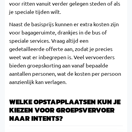
voor ritten vanuit verder gelegen steden of als
je speciale tijden wilt.
Naast de basisprijs kunnen er extra kosten zijn
voor bagageruimte, drankjes in de bus of
speciale services. Vraag altijd een
gedetailleerde offerte aan, zodat je precies
weet wat er inbegrepen is. Veel vervoerders
bieden groepskorting aan vanaf bepaalde
aantallen personen, wat de kosten per persoon
aanzienlijk kan verlagen.
WELKE OPSTAPPLAATSEN KUN JE
KIEZEN VOOR GROEPSVERVOER
NAAR INTENTS?