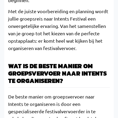
beginnen.
Met de juiste voorbereiding en planning wordt
jullie groepsreis naar Intents Festival een
onvergetelijke ervaring. Van het samenstellen
van je groep tot het kiezen van de perfecte
opstapplaats: er komt heel wat kijken bij het
organiseren van festivalvervoer.
WAT IS DE BESTE MANIER OM
GROEPSVERVOER NAAR INTENTS
TE ORGANISEREN?
De beste manier om groepsvervoer naar
Intents te organiseren is door een
gespecialiseerde festivalvervoerder in te