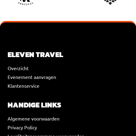
VOEG JE KOPTEKST HIER TOE
ELEVEN TRAVEL
Overzicht
Evenement aanvragen
Klantenservice
HANDIGE LINKS
Algemene voorwaarden
Privacy Policy
Loyaliteitsprogramma voorwaarden