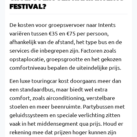
FESTIVAL?
De kosten voor groepsvervoer naar Intents
variëren tussen €35 en €75 per persoon,
afhankelijk van de afstand, het type bus en de
services die inbegrepen zijn. Factoren zoals
opstaplocatie, groepsgrootte en het gekozen
comfortniveau bepalen de uiteindelijke prijs.
Een luxe touringcar kost doorgaans meer dan
een standaardbus, maar biedt wel extra
comfort, zoals airconditioning, verstelbare
stoelen en meer beenruimte. Partybussen met
geluidssysteem en speciale verlichting zitten
vaak in het middensegment qua prijs. Houd er
rekening mee dat prijzen hoger kunnen zijn