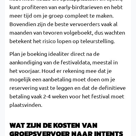
kunt profiteren van early-birdtarieven en hebt
meer tijd om je groep compleet te maken.
Bovendien zijn de beste vervoerders vaak al
maanden van tevoren volgeboekt, dus wachten
betekent het risico lopen op teleurstelling.
Plan je boeking idealiter direct na de
aankondiging van de festivaldata, meestal in
het voorjaar. Houd er rekening mee dat je
mogelijk een aanbetaling moet doen om je
reservering vast te leggen en dat de definitieve
betaling vaak 2-4 weken voor het festival moet
plaatsvinden.
WAT ZIJN DE KOSTEN VAN
GROEPSVERVOER NAAR INTENTS