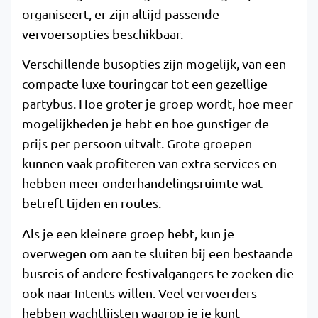
organiseert, er zijn altijd passende
vervoersopties beschikbaar.
Verschillende busopties zijn mogelijk, van een
compacte luxe touringcar tot een gezellige
partybus. Hoe groter je groep wordt, hoe meer
mogelijkheden je hebt en hoe gunstiger de
prijs per persoon uitvalt. Grote groepen
kunnen vaak profiteren van extra services en
hebben meer onderhandelingsruimte wat
betreft tijden en routes.
Als je een kleinere groep hebt, kun je
overwegen om aan te sluiten bij een bestaande
busreis of andere festivalgangers te zoeken die
ook naar Intents willen. Veel vervoerders
hebben wachtlijsten waarop je je kunt