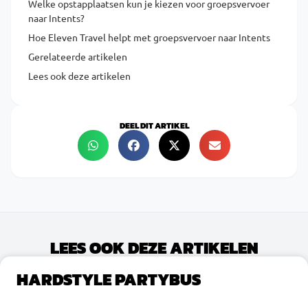
Welke opstapplaatsen kun je kiezen voor groepsvervoer
naar Intents?
Hoe Eleven Travel helpt met groepsvervoer naar Intents
Gerelateerde artikelen
Lees ook deze artikelen
DEEL DIT ARTIKEL
LEES OOK DEZE ARTIKELEN
HARDSTYLE PARTYBUS