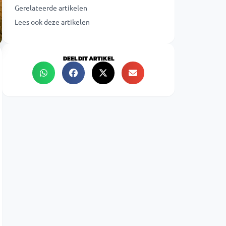
Gerelateerde artikelen
Lees ook deze artikelen
DEEL DIT ARTIKEL