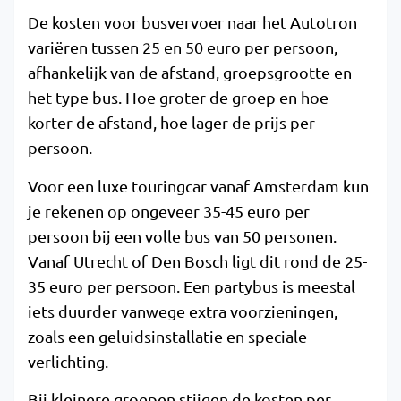
De kosten voor busvervoer naar het Autotron
variëren tussen 25 en 50 euro per persoon,
afhankelijk van de afstand, groepsgrootte en
het type bus. Hoe groter de groep en hoe
korter de afstand, hoe lager de prijs per
persoon.
Voor een luxe touringcar vanaf Amsterdam kun
je rekenen op ongeveer 35-45 euro per
persoon bij een volle bus van 50 personen.
Vanaf Utrecht of Den Bosch ligt dit rond de 25-
35 euro per persoon. Een partybus is meestal
iets duurder vanwege extra voorzieningen,
zoals een geluidsinstallatie en speciale
verlichting.
Bij kleinere groepen stijgen de kosten per