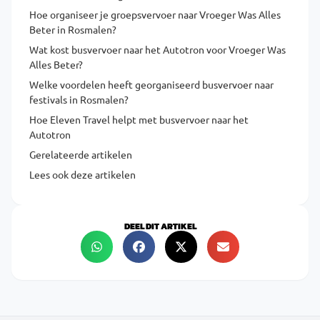
Hoe organiseer je groepsvervoer naar Vroeger Was Alles
Beter in Rosmalen?
Wat kost busvervoer naar het Autotron voor Vroeger Was
Alles Beter?
Welke voordelen heeft georganiseerd busvervoer naar
festivals in Rosmalen?
Hoe Eleven Travel helpt met busvervoer naar het
Autotron
Gerelateerde artikelen
Lees ook deze artikelen
DEEL DIT ARTIKEL