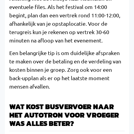
eventuele files. Als het festival om 14:00
begint, plan dan een vertrek rond 11:00-12:00,
afhankelijk van je opstaplocatie. Voor de
terugreis kun je rekenen op vertrek 30-60
minuten na afloop van het evenement.
Een belangrijke tip is om duidelijke afspraken
te maken over de betaling en de verdeling van
kosten binnen je groep. Zorg ook voor een
back-upplan als er op het laatste moment
mensen afvallen.
WAT KOST BUSVERVOER NAAR
HET AUTOTRON VOOR VROEGER
WAS ALLES BETER?