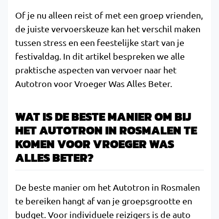
Of je nu alleen reist of met een groep vrienden,
de juiste vervoerskeuze kan het verschil maken
tussen stress en een feestelijke start van je
festivaldag. In dit artikel bespreken we alle
praktische aspecten van vervoer naar het
Autotron voor Vroeger Was Alles Beter.
WAT IS DE BESTE MANIER OM BIJ
HET AUTOTRON IN ROSMALEN TE
KOMEN VOOR VROEGER WAS
ALLES BETER?
De beste manier om het Autotron in Rosmalen
te bereiken hangt af van je groepsgrootte en
budget. Voor individuele reizigers is de auto