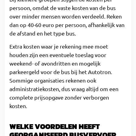
persoon, omdat de vaste kosten van de bus
over minder mensen worden verdeeld. Reken
dan op 40-60 euro per persoon, afhankelijk van
de afstand en het type bus.
Extra kosten waar je rekening mee moet
houden zijn een eventuele toeslag voor
weekend- of avondritten en mogelijk
parkeergeld voor de bus bij het Autotron.
Sommige organisaties rekenen ook
administratiekosten, dus vraag altijd om een
complete prijsopgave zonder verborgen
kosten.
WELKE VOORDELEN HEEFT
GEORGANISEERD BUSVERVOER