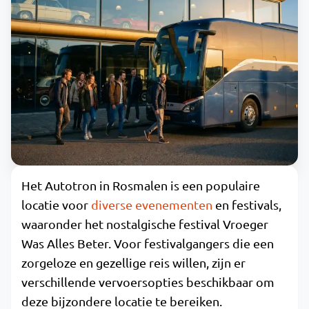
Het Autotron in Rosmalen is een populaire
locatie voor
diverse evenementen
en festivals,
waaronder het nostalgische festival Vroeger
Was Alles Beter. Voor festivalgangers die een
zorgeloze en gezellige reis willen, zijn er
verschillende vervoersopties beschikbaar om
deze bijzondere locatie te bereiken.