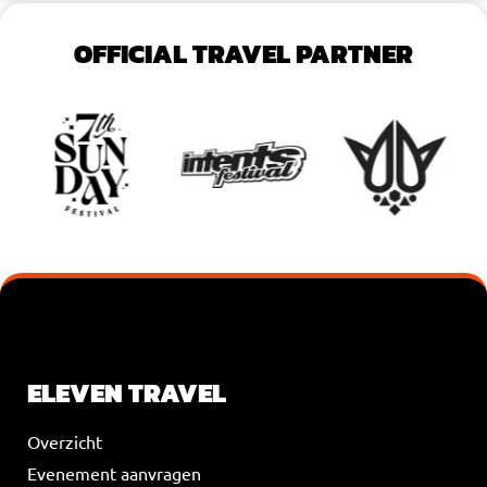
OFFICIAL TRAVEL PARTNER
VOEG JE KOPTEKST HIER TOE
ELEVEN TRAVEL
Overzicht
Evenement aanvragen