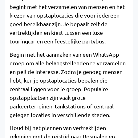
begint met het verzamelen van mensen en het
kiezen van opstaplocaties die voor iedereen
goed bereikbaar zijn. Je bepaalt zelf de
vertrektijden en kiest tussen een luxe
touringcar en een feestelijke partybus.
Begin met het aanmaken van een WhatsApp-
groep om alle belangstellenden te verzamelen
en peil de interesse. Zodra je genoeg mensen
hebt, kun je opstaplocaties bepalen die
centraal liggen voor je groep. Populaire
opstapplaatsen zijn vaak grote
parkeerterreinen, tankstations of centraal
gelegen locaties in verschillende steden.
Houd bij het plannen van vertrektijden
rekening met de reistijd naar Rosmalen en