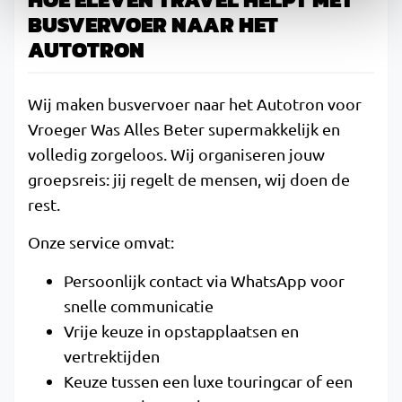
BUSVERVOER NAAR HET
AUTOTRON
Wij maken busvervoer naar het Autotron voor
Vroeger Was Alles Beter supermakkelijk en
volledig zorgeloos. Wij organiseren jouw
groepsreis: jij regelt de mensen, wij doen de
rest.
Onze service omvat:
Persoonlijk contact via WhatsApp voor
snelle communicatie
Vrije keuze in opstapplaatsen en
vertrektijden
Keuze tussen een luxe touringcar of een