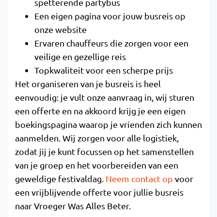
spetterende partybus
Een eigen pagina voor jouw busreis op
onze website
Ervaren chauffeurs die zorgen voor een
veilige en gezellige reis
Topkwaliteit voor een scherpe prijs
Het organiseren van je busreis is heel
eenvoudig: je vult onze aanvraag in, wij sturen
een offerte en na akkoord krijg je een eigen
boekingspagina waarop je vrienden zich kunnen
aanmelden. Wij zorgen voor alle logistiek,
zodat jij je kunt focussen op het samenstellen
van je groep en het voorbereiden van een
geweldige festivaldag.
Neem contact op
voor
een vrijblijvende offerte voor jullie busreis
naar Vroeger Was Alles Beter.