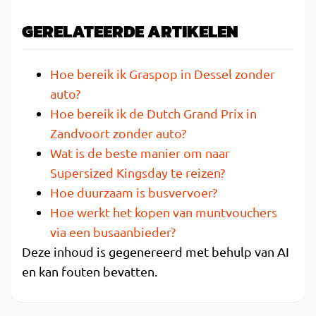
GERELATEERDE ARTIKELEN
Hoe bereik ik Graspop in Dessel zonder
auto?
Hoe bereik ik de Dutch Grand Prix in
Zandvoort zonder auto?
Wat is de beste manier om naar
Supersized Kingsday te reizen?
Hoe duurzaam is busvervoer?
Hoe werkt het kopen van muntvouchers
via een busaanbieder?
Deze inhoud is gegenereerd met behulp van AI
en kan fouten bevatten.