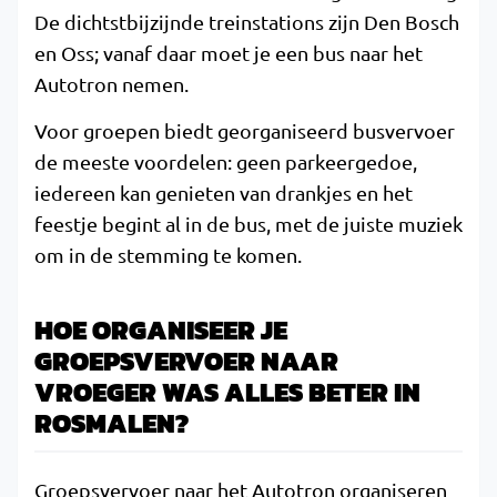
De dichtstbijzijnde treinstations zijn Den Bosch
en Oss; vanaf daar moet je een bus naar het
Autotron nemen.
Voor groepen biedt georganiseerd busvervoer
de meeste voordelen: geen parkeergedoe,
iedereen kan genieten van drankjes en het
feestje begint al in de bus, met de juiste muziek
om in de stemming te komen.
HOE ORGANISEER JE
GROEPSVERVOER NAAR
VROEGER WAS ALLES BETER IN
ROSMALEN?
Groepsvervoer naar het Autotron organiseren