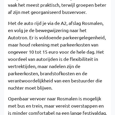
vaak het meest praktisch, terwijl groepen beter
af zijn met georganiseerd busvervoer.
Met de auto rijd je via de A2, afslag Rosmalen,
en volg je de bewegwijzering naar het
Autotron. Er is voldoende parkeergelegenheid,
maar houd rekening met parkeerkosten van
ongeveer 10 tot 15 euro voor de hele dag. Het
voordeel van autorijden is de flexibiliteit in
vertrektijden, maar nadelen zijn de
parkeerkosten, brandstofkosten en de
verantwoordelijkheid van een bestuurder die
nuchter moet blijven.
Openbaar vervoer naar Rosmalen is mogelijk
met bus en trein, maar vereist overstappen en
is minder comfortabel na een lange festivaldag.