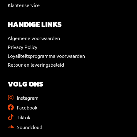
Klantenservice
HANDIGE LINKS
Algemene voorwaarden
Privacy Policy
Loyaliteitsprogramma voorwaarden
Retour en leveringsbeleid
VOLG ONS
Instagram
Facebook
Tiktok
Soundcloud