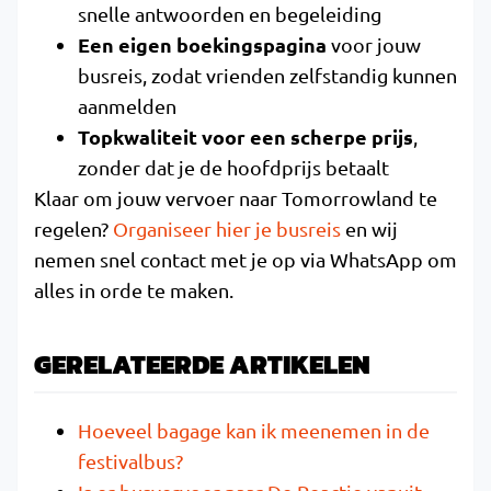
snelle antwoorden en begeleiding
Een eigen boekingspagina
voor jouw
busreis, zodat vrienden zelfstandig kunnen
aanmelden
Topkwaliteit voor een scherpe prijs
,
zonder dat je de hoofdprijs betaalt
Klaar om jouw vervoer naar Tomorrowland te
regelen?
Organiseer hier je busreis
en wij
nemen snel contact met je op via WhatsApp om
alles in orde te maken.
GERELATEERDE ARTIKELEN
Hoeveel bagage kan ik meenemen in de
festivalbus?