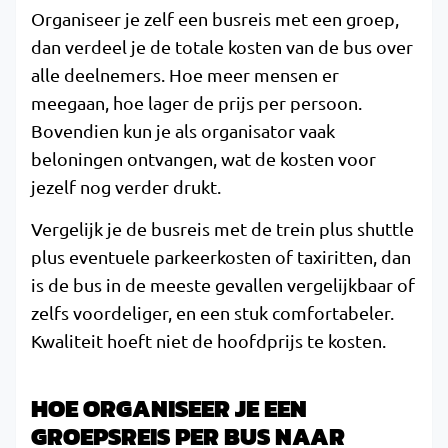
Organiseer je zelf een busreis met een groep,
dan verdeel je de totale kosten van de bus over
alle deelnemers. Hoe meer mensen er
meegaan, hoe lager de prijs per persoon.
Bovendien kun je als organisator vaak
beloningen ontvangen, wat de kosten voor
jezelf nog verder drukt.
Vergelijk je de busreis met de trein plus shuttle
plus eventuele parkeerkosten of taxiritten, dan
is de bus in de meeste gevallen vergelijkbaar of
zelfs voordeliger, en een stuk comfortabeler.
Kwaliteit hoeft niet de hoofdprijs te kosten.
HOE ORGANISEER JE EEN
GROEPSREIS PER BUS NAAR