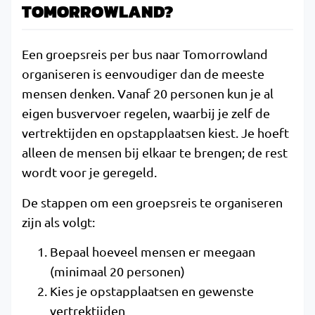
TOMORROWLAND?
Een groepsreis per bus naar Tomorrowland
organiseren is eenvoudiger dan de meeste
mensen denken. Vanaf 20 personen kun je al
eigen busvervoer regelen, waarbij je zelf de
vertrektijden en opstapplaatsen kiest. Je hoeft
alleen de mensen bij elkaar te brengen; de rest
wordt voor je geregeld.
De stappen om een groepsreis te organiseren
zijn als volgt:
Bepaal hoeveel mensen er meegaan
(minimaal 20 personen)
Kies je opstapplaatsen en gewenste
vertrektijden