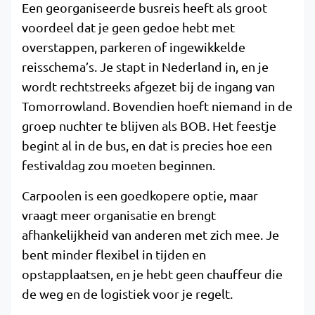
Een georganiseerde busreis heeft als groot
voordeel dat je geen gedoe hebt met
overstappen, parkeren of ingewikkelde
reisschema’s. Je stapt in Nederland in, en je
wordt rechtstreeks afgezet bij de ingang van
Tomorrowland. Bovendien hoeft niemand in de
groep nuchter te blijven als BOB. Het feestje
begint al in de bus, en dat is precies hoe een
festivaldag zou moeten beginnen.
Carpoolen is een goedkopere optie, maar
vraagt meer organisatie en brengt
afhankelijkheid van anderen met zich mee. Je
bent minder flexibel in tijden en
opstapplaatsen, en je hebt geen chauffeur die
de weg en de logistiek voor je regelt.