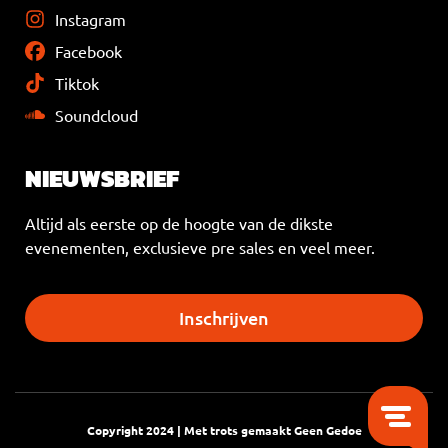
Instagram
Facebook
Tiktok
Soundcloud
NIEUWSBRIEF
Altijd als eerste op de hoogte van de dikste
evenementen, exclusieve pre sales en veel meer.
Inschrijven
Copyright 2024 | Met trots gemaakt
Geen Gedoe