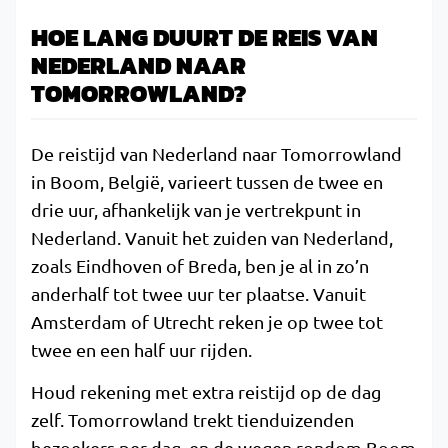
HOE LANG DUURT DE REIS VAN
NEDERLAND NAAR
TOMORROWLAND?
De reistijd van Nederland naar Tomorrowland
in Boom, België, varieert tussen de twee en
drie uur, afhankelijk van je vertrekpunt in
Nederland. Vanuit het zuiden van Nederland,
zoals Eindhoven of Breda, ben je al in zo’n
anderhalf tot twee uur ter plaatse. Vanuit
Amsterdam of Utrecht reken je op twee tot
twee en een half uur rijden.
Houd rekening met extra reistijd op de dag
zelf. Tomorrowland trekt tienduizenden
bezoekers per dag, en de wegen rondom Boom