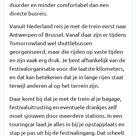
duurder en minder comfortabel dan een
directe busreis.
Vanuit Nederland reis je met de trein eerst naar
Antwerpen of Brussel. Vanaf daar zijn er tijdens
Tomorrowland wel shuttlebussen
georganiseerd, maar die rijden op vaste tijden
en zijn vaak erg druk. Je bent afhankelijk van de
festivalorganisatie voor die laatste kilometers,
en dat kan betekenen dat je in lange rijen staat
terwijl anderen al op het terrein zijn.
Daar komt bij dat je met de trein al je bagage,
festivaluitrusting en eventuele drankjes zelf
moet sjouwen door meerdere stations. In een
touringcar laad je alles in bij je opstapplaats en
stap je pas uit bij de festivalingang. Dat scheelt