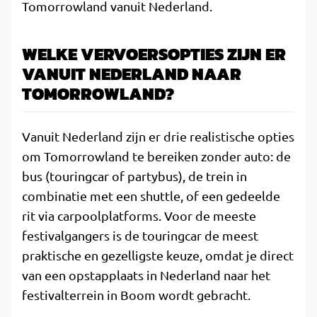
Tomorrowland vanuit Nederland.
WELKE VERVOERSOPTIES ZIJN ER
VANUIT NEDERLAND NAAR
TOMORROWLAND?
Vanuit Nederland zijn er drie realistische opties
om Tomorrowland te bereiken zonder auto: de
bus (touringcar of partybus), de trein in
combinatie met een shuttle, of een gedeelde
rit via carpoolplatforms. Voor de meeste
festivalgangers is de touringcar de meest
praktische en gezelligste keuze, omdat je direct
van een opstapplaats in Nederland naar het
festivalterrein in Boom wordt gebracht.