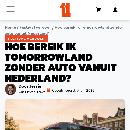
Home
/
Festival vervoer
/
Hoe bereik ik Tomorrowland zonder
auto vanuit Nederland?
FESTIVAL VERVOER
HOE BEREIK IK
TOMORROWLAND
ZONDER AUTO VANUIT
NEDERLAND?
Door Jessie
Gepubliceerd:
9 jun, 2026
van Eleven Travel