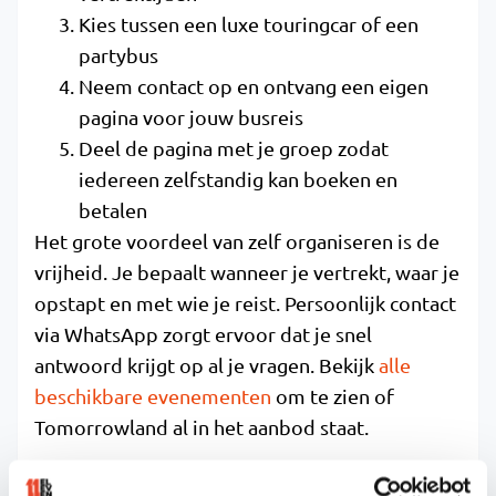
Kies tussen een luxe touringcar of een
partybus
Neem contact op en ontvang een eigen
pagina voor jouw busreis
Deel de pagina met je groep zodat
iedereen zelfstandig kan boeken en
betalen
Het grote voordeel van zelf organiseren is de
vrijheid. Je bepaalt wanneer je vertrekt, waar je
opstapt en met wie je reist. Persoonlijk contact
via WhatsApp zorgt ervoor dat je snel
antwoord krijgt op al je vragen. Bekijk
alle
beschikbare evenementen
om te zien of
Tomorrowland al in het aanbod staat.