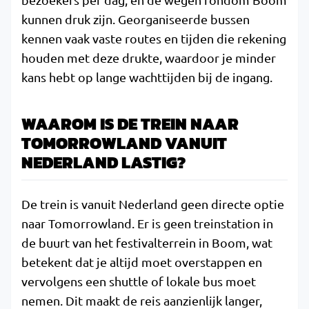
kunnen druk zijn. Georganiseerde bussen
kennen vaak vaste routes en tijden die rekening
houden met deze drukte, waardoor je minder
kans hebt op lange wachttijden bij de ingang.
WAAROM IS DE TREIN NAAR
TOMORROWLAND VANUIT
NEDERLAND LASTIG?
De trein is vanuit Nederland geen directe optie
naar Tomorrowland. Er is geen treinstation in
de buurt van het festivalterrein in Boom, wat
betekent dat je altijd moet overstappen en
vervolgens een shuttle of lokale bus moet
nemen. Dit maakt de reis aanzienlijk langer,