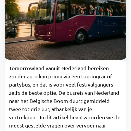
Tomorrowland vanuit Nederland bereiken
zonder auto kan prima via een touringcar of
partybus, en dat is voor veel festivalgangers
zelfs de beste optie. De busreis van Nederland
naar het Belgische Boom duurt gemiddeld
twee tot drie uur, afhankelijk van je
vertrekpunt. In dit artikel beantwoorden we de
meest gestelde vragen over vervoer naar