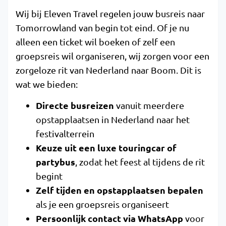
Wij bij Eleven Travel regelen jouw busreis naar
Tomorrowland van begin tot eind. Of je nu
alleen een ticket wil boeken of zelf een
groepsreis wil organiseren, wij zorgen voor een
zorgeloze rit van Nederland naar Boom. Dit is
wat we bieden:
Directe busreizen
vanuit meerdere
opstapplaatsen in Nederland naar het
festivalterrein
Keuze uit een luxe touringcar of
partybus
, zodat het feest al tijdens de rit
begint
Zelf tijden en opstapplaatsen bepalen
als je een groepsreis organiseert
Persoonlijk contact via WhatsApp
voor