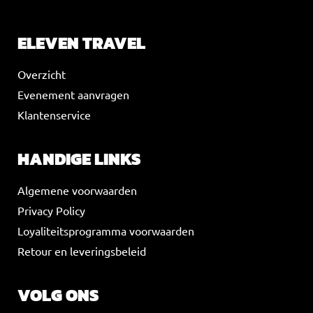
ELEVEN TRAVEL
Overzicht
Evenement aanvragen
Klantenservice
HANDIGE LINKS
Algemene voorwaarden
Privacy Policy
Loyaliteitsprogramma voorwaarden
Retour en leveringsbeleid
VOLG ONS