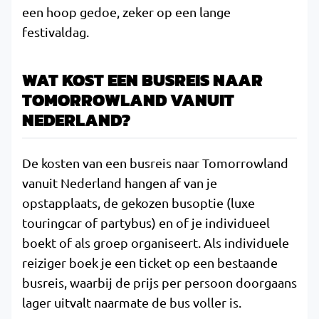
een hoop gedoe, zeker op een lange
festivaldag.
WAT KOST EEN BUSREIS NAAR
TOMORROWLAND VANUIT
NEDERLAND?
De kosten van een busreis naar Tomorrowland
vanuit Nederland hangen af van je
opstapplaats, de gekozen busoptie (luxe
touringcar of partybus) en of je individueel
boekt of als groep organiseert. Als individuele
reiziger boek je een ticket op een bestaande
busreis, waarbij de prijs per persoon doorgaans
lager uitvalt naarmate de bus voller is.