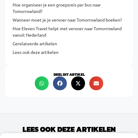
Hoe organiseer je een groepsreis per bus naar
Tomorrowland?
Wanneer moet je je vervoer naar Tomorrowland boeken?
Hoe Eleven Travel helpt met vervoer naar Tomorrowland
vanuit Nederland
Gerelateerde artikelen
Lees ook deze artikelen
DEEL DIT ARTIKEL
LEES OOK DEZE ARTIKELEN