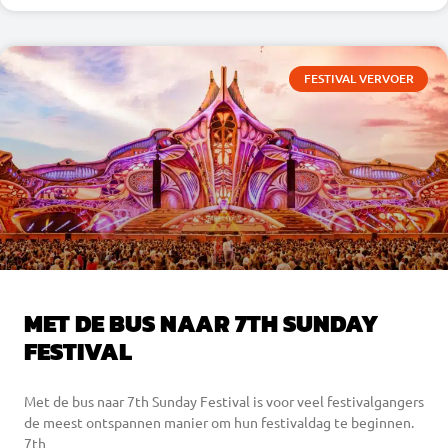
FESTIVAL VERVOER
MET DE BUS NAAR 7TH SUNDAY
FESTIVAL
Met de bus naar 7th Sunday Festival is voor veel festivalgangers
de meest ontspannen manier om hun festivaldag te beginnen.
7th