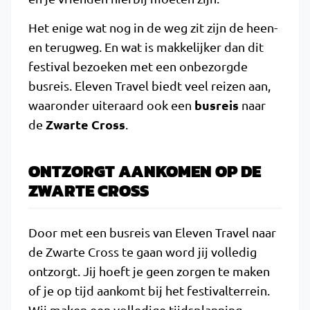
Het enige wat nog in de weg zit zijn de heen-
en terugweg. En wat is makkelijker dan dit
festival bezoeken met een onbezorgde
busreis. Eleven Travel biedt veel reizen aan,
busreis
waaronder uiteraard ook een
naar
Zwarte Cross
de
.
ONTZORGT AANKOMEN OP DE
ZWARTE CROSS
Door met een busreis van Eleven Travel naar
de Zwarte Cross te gaan word jij volledig
ontzorgt. Jij hoeft je geen zorgen te maken
of je op tijd aankomt bij het festivalterrein.
Wij maken een volledige tijdsplanning