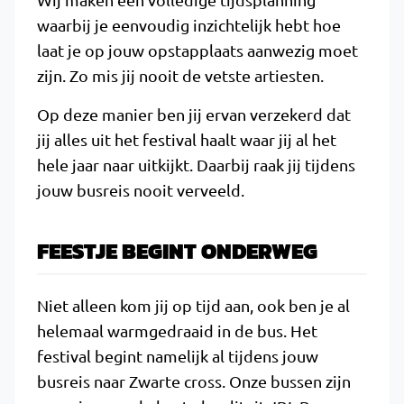
waarbij je eenvoudig inzichtelijk hebt hoe
laat je op jouw opstapplaats aanwezig moet
zijn. Zo mis jij nooit de vetste artiesten.
Op deze manier ben jij ervan verzekerd dat
jij alles uit het festival haalt waar jij al het
hele jaar naar uitkijkt. Daarbij raak jij tijdens
jouw busreis nooit verveeld.
FEESTJE BEGINT ONDERWEG
Niet alleen kom jij op tijd aan, ook ben je al
helemaal warmgedraaid in de bus. Het
festival begint namelijk al tijdens jouw
busreis naar Zwarte cross. Onze bussen zijn