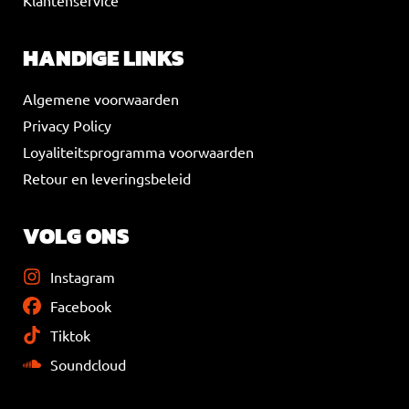
HANDIGE LINKS
Algemene voorwaarden
Privacy Policy
Loyaliteitsprogramma voorwaarden
Retour en leveringsbeleid
VOLG ONS
Instagram
Facebook
Tiktok
Soundcloud