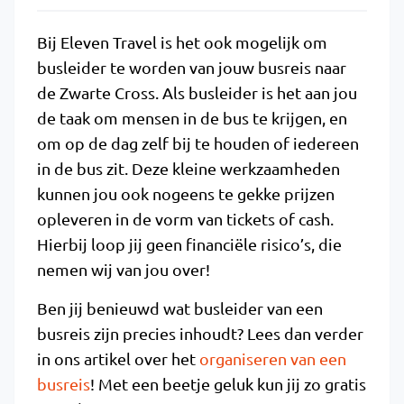
Bij Eleven Travel is het ook mogelijk om
busleider te worden van jouw busreis naar
de Zwarte Cross. Als busleider is het aan jou
de taak om mensen in de bus te krijgen, en
om op de dag zelf bij te houden of iedereen
in de bus zit. Deze kleine werkzaamheden
kunnen jou ook nogeens te gekke prijzen
opleveren in de vorm van tickets of cash.
Hierbij loop jij geen financiële risico’s, die
nemen wij van jou over!
Ben jij benieuwd wat busleider van een
busreis zijn precies inhoudt? Lees dan verder
in ons artikel over het
organiseren van een
busreis
! Met een beetje geluk kun jij zo gratis