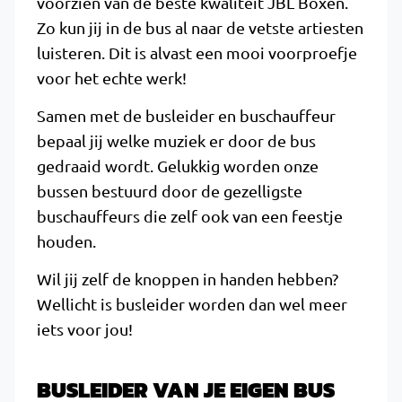
voorzien van de beste kwaliteit JBL Boxen.
Zo kun jij in de bus al naar de vetste artiesten
luisteren. Dit is alvast een mooi voorproefje
voor het echte werk!
Samen met de busleider en buschauffeur
bepaal jij welke muziek er door de bus
gedraaid wordt. Gelukkig worden onze
bussen bestuurd door de gezelligste
buschauffeurs die zelf ook van een feestje
houden.
Wil jij zelf de knoppen in handen hebben?
Wellicht is busleider worden dan wel meer
iets voor jou!
BUSLEIDER VAN JE EIGEN BUS