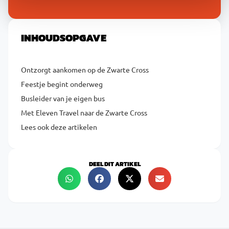
INHOUDSOPGAVE
Ontzorgt aankomen op de Zwarte Cross
Feestje begint onderweg
Busleider van je eigen bus
Met Eleven Travel naar de Zwarte Cross
Lees ook deze artikelen
DEEL DIT ARTIKEL