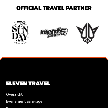
OFFICIAL TRAVEL PARTNER
VOEG JE KOPTEKST HIER TOE
ELEVEN TRAVEL
Overzicht
Evenement aanvragen
Klantenservice