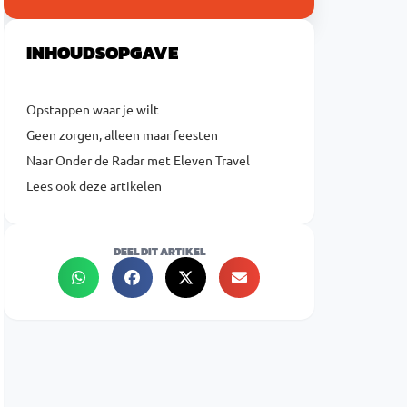
INHOUDSOPGAVE
Opstappen waar je wilt
Geen zorgen, alleen maar feesten
Naar Onder de Radar met Eleven Travel
Lees ook deze artikelen
DEEL DIT ARTIKEL