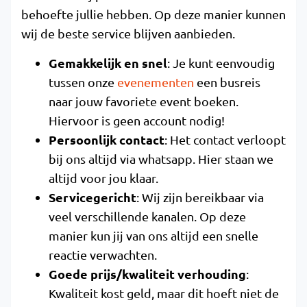
behoefte jullie hebben. Op deze manier kunnen
wij de beste service blijven aanbieden.
Gemakkelijk en snel
: Je kunt eenvoudig
tussen onze
evenementen
een busreis
naar jouw favoriete event boeken.
Hiervoor is geen account nodig!
Persoonlijk contact
: Het contact verloopt
bij ons altijd via whatsapp. Hier staan we
altijd voor jou klaar.
Servicegericht
: Wij zijn bereikbaar via
veel verschillende kanalen. Op deze
manier kun jij van ons altijd een snelle
reactie verwachten.
Goede prijs/kwaliteit verhouding
:
Kwaliteit kost geld, maar dit hoeft niet de