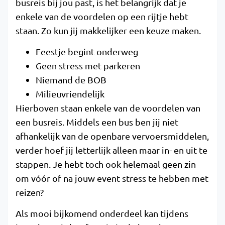
busreis bij jou past, is het belangrijk dat je
enkele van de voordelen op een rijtje hebt
staan. Zo kun jij makkelijker een keuze maken.
Feestje begint onderweg
Geen stress met parkeren
Niemand de BOB
Milieuvriendelijk
Hierboven staan enkele van de voordelen van
een busreis. Middels een bus ben jij niet
afhankelijk van de openbare vervoersmiddelen,
verder hoef jij letterlijk alleen maar in- en uit te
stappen. Je hebt toch ook helemaal geen zin
om vóór of na jouw event stress te hebben met
reizen?
Als mooi bijkomend onderdeel kan tijdens