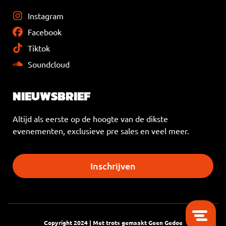
Instagram
Facebook
Tiktok
Soundcloud
NIEUWSBRIEF
Altijd als eerste op de hoogte van de dikste
evenementen, exclusieve pre sales en veel meer.
Inschrijven
Copyright 2024 | Met trots gemaakt
Geen Gedoe