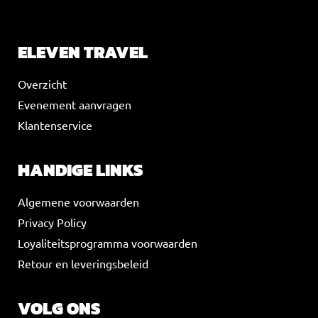
ELEVEN TRAVEL
Overzicht
Evenement aanvragen
Klantenservice
HANDIGE LINKS
Algemene voorwaarden
Privacy Policy
Loyaliteitsprogramma voorwaarden
Retour en leveringsbeleid
VOLG ONS