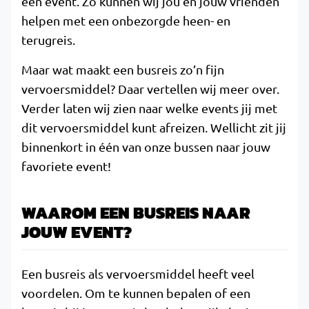
een event. Zo kunnen wij jou en jouw vrienden
helpen met een onbezorgde heen- en
terugreis.
Maar wat maakt een busreis zo’n fijn
vervoersmiddel? Daar vertellen wij meer over.
Verder laten wij zien naar welke events jij met
dit vervoersmiddel kunt afreizen. Wellicht zit jij
binnenkort in één van onze bussen naar jouw
favoriete event!
WAAROM EEN BUSREIS NAAR
JOUW EVENT?
Een busreis als vervoersmiddel heeft veel
voordelen. Om te kunnen bepalen of een