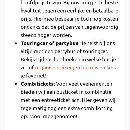
hoofdprijs te zijn. Bij ons krijg je de beste
kwaliteit tegen een eerlijke en betaalbare
prijs. Hiermee bespaar je toch nog kosten
ondanks dat de prijzen van tegenwoordig
steeds hoger worden.
Touringcar of partybus
: Je reist bij ons
altijd met een partybus of touringcar.
Bekijk tijdens het boeken in welke bus je
zit, of
organiseer je eigen busreis
en kies
je favoriet!
Combitickets
: Voor veel evenementen
bieden wij een busticket in combinatie
met een entreeticket aan. Hier geven wij
regelmatig nog een extra combikorting
op. Mooi meegenomen!