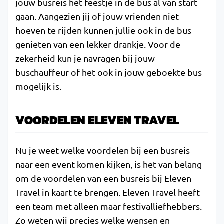
jouw busreis het feestje in de bus al van start
gaan. Aangezien jij of jouw vrienden niet
hoeven te rijden kunnen jullie ook in de bus
genieten van een lekker drankje. Voor de
zekerheid kun je navragen bij jouw
buschauffeur of het ook in jouw geboekte bus
mogelijk is.
VOORDELEN ELEVEN TRAVEL
Nu je weet welke voordelen bij een busreis
naar een event komen kijken, is het van belang
om de voordelen van een busreis bij Eleven
Travel in kaart te brengen. Eleven Travel heeft
een team met alleen maar festivalliefhebbers.
Zo weten wij precies welke wensen en