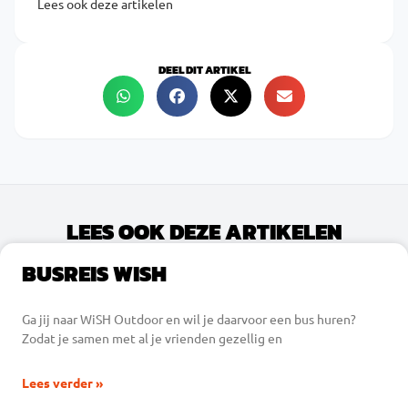
Lees ook deze artikelen
DEEL DIT ARTIKEL
LEES OOK DEZE ARTIKELEN
BUSREIS WISH
Ga jij naar WiSH Outdoor en wil je daarvoor een bus huren?
Zodat je samen met al je vrienden gezellig en
Lees verder »