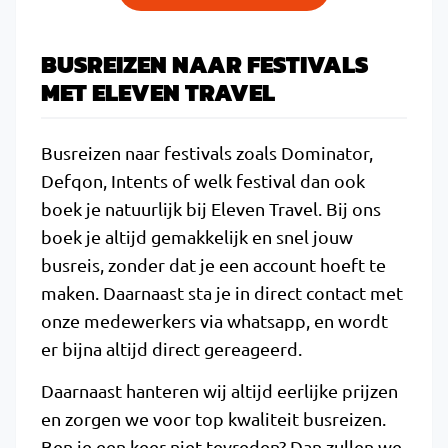
BUSREIZEN NAAR FESTIVALS
MET ELEVEN TRAVEL
Busreizen naar festivals zoals Dominator,
Defqon, Intents of welk festival dan ook
boek je natuurlijk bij Eleven Travel. Bij ons
boek je altijd gemakkelijk en snel jouw
busreis, zonder dat je een account hoeft te
maken. Daarnaast sta je in direct contact met
onze medewerkers via whatsapp, en wordt
er bijna altijd direct gereageerd.
Daarnaast hanteren wij altijd eerlijke prijzen
en zorgen we voor top kwaliteit busreizen.
Ben je een keer niet tevreden? Dan zullen we