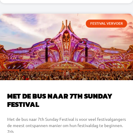
FESTIVAL VERVOER
MET DE BUS NAAR 7TH SUNDAY
FESTIVAL
Met de bus naar 7th Sunday Festival is voor veel festivalgangers
de meest ontspannen manier om hun festivaldag te beginnen.
7th