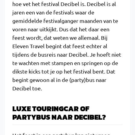
hoe vet het festival Decibel is. Decibel is al
jaren een van de festivals waar de
gemiddelde festivalganger maanden van te
voren naar uitkijkt. Dus dat het daar een
feest wordt, dat weten we allemaal. Bij
Eleven Travel begint dat feest echter al
tijdens de busreis naar Decibel. Je hoeft niet
te wachten met stampen en springen op de
dikste kicks tot je op het festival bent. Dat
begint gewoon al in de (party)bus naar
Decibel toe.
LUXE TOURINGCAR OF
PARTYBUS NAAR DECIBEL?