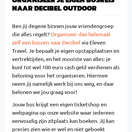
NAAR DECIBEL OUTDOOR
Ben jij degene binnen jouw vriendengroep
die alles regelt?
Organiseer dan helemaal
zelf een busreis naar Decibel
via Eleven
Travel. Je bepaalt je eigen opstapplaatsen en
vertrektijden, en het mooiste van alles: je
kunt tot wel 100 euro cash geld verdienen als
beloning voor het organiseren. Hiermee
neem jij namelijk werk bij ons weg, en daar
belonen we jou graag voor!
Jouw bus krijgt een eigen ticketshop en
webpagina op onze website waar iedereen
eenvoudig zijn zitplaats kan boeken. Jij kan
precies zien wie er wel en niet geboekt