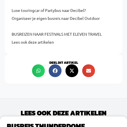
Luxe touringcar of Partybus naar Decibel?
Organiseer je eigen busreis naar Decibel Outdoor
BUSREIZEN NAAR FESTIVALS MET ELEVEN TRAVEL
Lees ook deze artikelen
DEEL DIT ARTIKEL
LEES OOK DEZE ARTIKELEN
BUSREIS THUNDERDOME