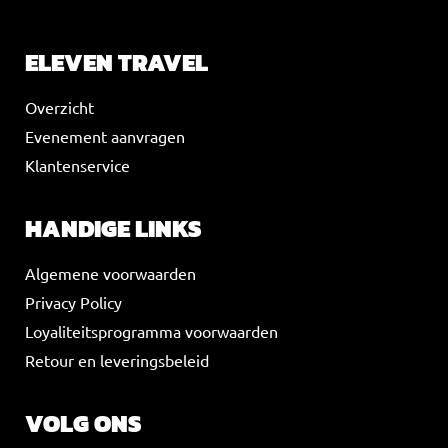
ELEVEN TRAVEL
Overzicht
Evenement aanvragen
Klantenservice
HANDIGE LINKS
Algemene voorwaarden
Privacy Policy
Loyaliteitsprogramma voorwaarden
Retour en leveringsbeleid
VOLG ONS