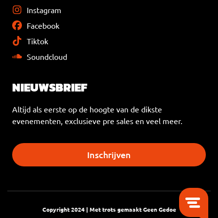
Instagram
Facebook
Tiktok
Soundcloud
NIEUWSBRIEF
Altijd als eerste op de hoogte van de dikste
evenementen, exclusieve pre sales en veel meer.
Inschrijven
Copyright 2024 | Met trots gemaakt
Geen Gedoe