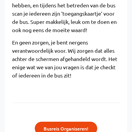
hebben, en tijdens het betreden van de bus
scan je iedereen zijn ’toegangskaartje’ voor
de bus. Super makkelijk, leuk om te doen en
ook nog eens de moeite waard!
En geen zorgen, je bent nergens
verantwoordelijk voor. Wij zorgen dat alles
achter de schermen afgehandeld wordt. Het
enige wat we van jou vragen is dat je checkt
of iedereen in de bus zit!
Busreis Organiseren!