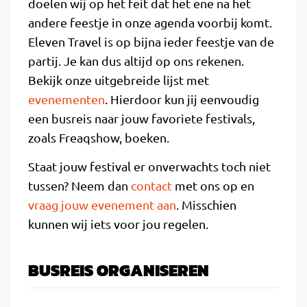
doelen wij op het feit dat het ene na het
andere feestje in onze agenda voorbij komt.
Eleven Travel is op bijna ieder feestje van de
partij. Je kan dus altijd op ons rekenen.
Bekijk onze uitgebreide lijst met
evenementen
. Hierdoor kun jij eenvoudig
een busreis naar jouw favoriete festivals,
zoals Freaqshow, boeken.
Staat jouw festival er onverwachts toch niet
tussen? Neem dan
contact
met ons op en
vraag jouw evenement aan
. Misschien
kunnen wij iets voor jou regelen.
BUSREIS ORGANISEREN