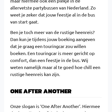
maar hiermee ook een plekje in de
allervetste partybussen van Nederland. Zo
weet je zeker dat jouw feestje al in de bus
van start gaat.
Ben je toch meer van de rustige heenreis?
Dan kun je tijdens jouw boeking aangeven
dat je graag een touringcar zou willen
boeken. Een touringcar is meer gericht op
comfort, dan een feestje in de bus. Wij
weten namelijk maar al te goed hoe chill een
rustige heenreis kan zijn.
ONE AFTER ANOTHER
Onze slogan is ‘One After Another’. Hiermee