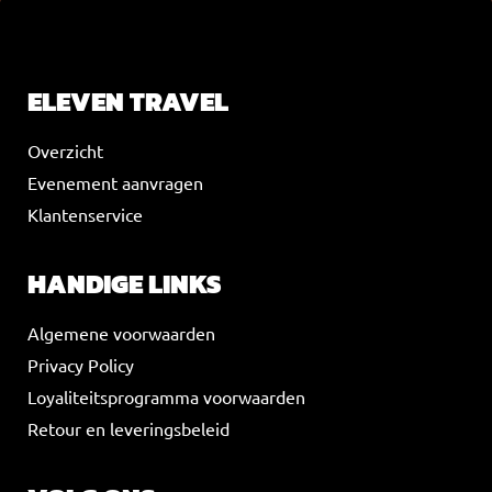
VOEG JE KOPTEKST HIER TOE
ELEVEN TRAVEL
Overzicht
Evenement aanvragen
Klantenservice
HANDIGE LINKS
Algemene voorwaarden
Privacy Policy
Loyaliteitsprogramma voorwaarden
Retour en leveringsbeleid