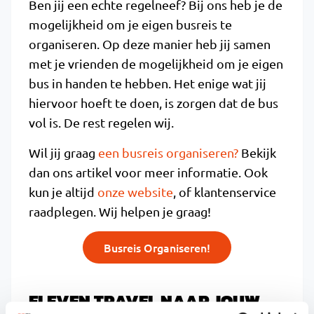
Ben jij een echte regelneef? Bij ons heb je de
mogelijkheid om je eigen busreis te
organiseren. Op deze manier heb jij samen
met je vrienden de mogelijkheid om je eigen
bus in handen te hebben. Het enige wat jij
hiervoor hoeft te doen, is zorgen dat de bus
vol is. De rest regelen wij.
Wil jij graag
een busreis organiseren?
Bekijk
dan ons artikel voor meer informatie. Ook
kun je altijd
onze website
,
of klantenservice
raadplegen. Wij helpen je graag!
Busreis Organiseren!
ELEVEN TRAVEL NAAR JOUW