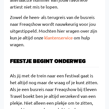
artiest niet mis te lopen.
Zowel de heen- als terugreis van de busreis
naar Freaqshow wordt nauwkeurig voor jou
uitgestippeld. Mochten hier vragen over zijn
kun je altijd onze
klantenservice
om hulp
vragen.
FEESTJE BEGINT ONDERWEG
Als jij met de trein naar een festival gaat is
het altijd nog maar de vraag of je kunt zitten.
Als je een busreis naar Freaqshow bij Eleven
Travel boekt ben je altijd verzekerd van een
plekje. Niet alleen een plekje om te zitten,