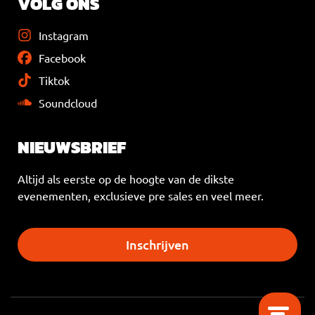
VOLG ONS
Instagram
Facebook
Tiktok
Soundcloud
NIEUWSBRIEF
Altijd als eerste op de hoogte van de dikste
evenementen, exclusieve pre sales en veel meer.
Inschrijven