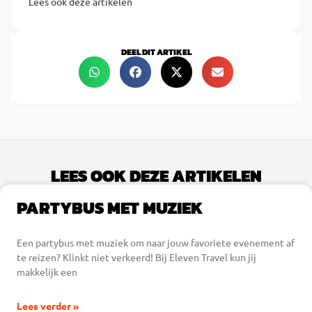
Lees ook deze artikelen
DEEL DIT ARTIKEL
LEES OOK DEZE ARTIKELEN
PARTYBUS MET MUZIEK
Een partybus met muziek om naar jouw favoriete evenement af
te reizen? Klinkt niet verkeerd! Bij Eleven Travel kun jij
makkelijk een
Lees verder »