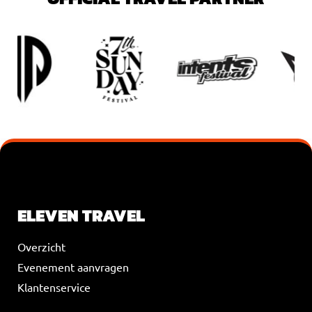
VOEG JE KOPTEKST HIER TOE
ELEVEN TRAVEL
Overzicht
Evenement aanvragen
Klantenservice