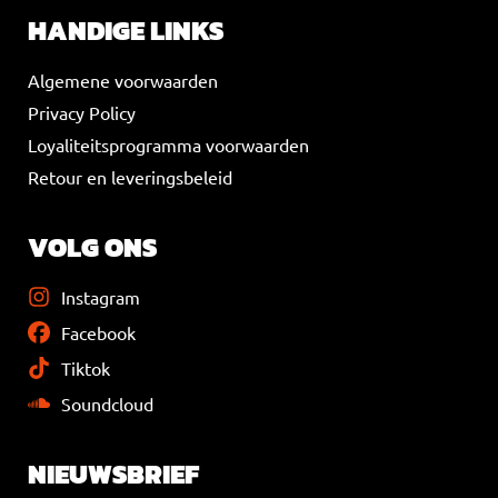
HANDIGE LINKS
Algemene voorwaarden
Privacy Policy
Loyaliteitsprogramma voorwaarden
Retour en leveringsbeleid
VOLG ONS
Instagram
Facebook
Tiktok
Soundcloud
NIEUWSBRIEF