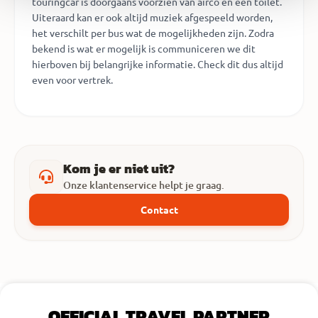
touringcar is doorgaans voorzien van airco en een toilet.
Uiteraard kan er ook altijd muziek afgespeeld worden,
het verschilt per bus wat de mogelijkheden zijn. Zodra
bekend is wat er mogelijk is communiceren we dit
hierboven bij belangrijke informatie. Check dit dus altijd
even voor vertrek.
Kom je er niet uit?
Onze klantenservice helpt je graag.
Contact
OFFICIAL TRAVEL PARTNER