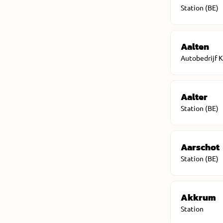
Station (BE)
Aalten
Autobedrijf 
Aalter
Station (BE)
Aarschot
Station (BE)
Akkrum
Station