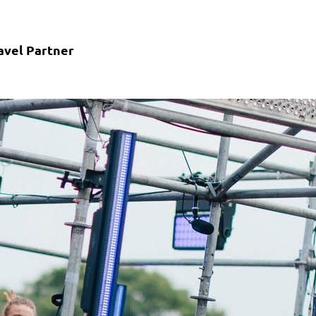
ravel Partner