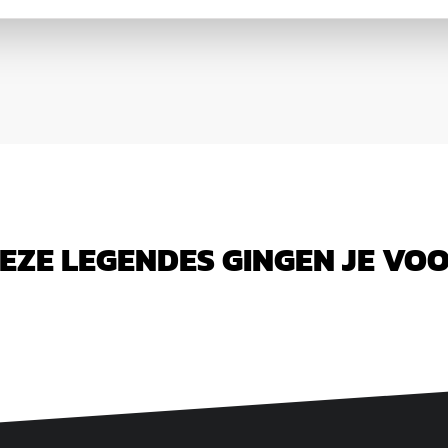
EZE LEGENDES GINGEN JE VO