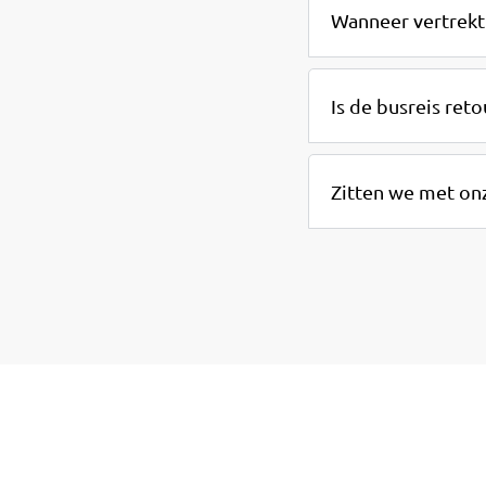
Wanneer vertrekt
Is de busreis reto
Zitten we met onz