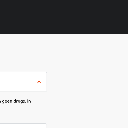
 geen drugs. In