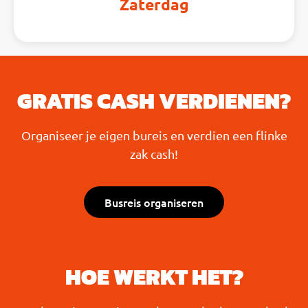
Zaterdag
GRATIS CASH VERDIENEN?
Organiseer je eigen bureis en verdien een flinke
zak cash!
Busreis organiseren
HOE WERKT HET?