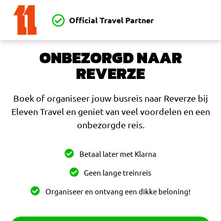
Official Travel Partner
ONBEZORGD NAAR
REVERZE
Boek of organiseer jouw busreis naar Reverze bij
Eleven Travel en geniet van veel voordelen en een
onbezorgde reis.
Betaal later met Klarna
Geen lange treinreis
Organiseer en ontvang een dikke beloning!