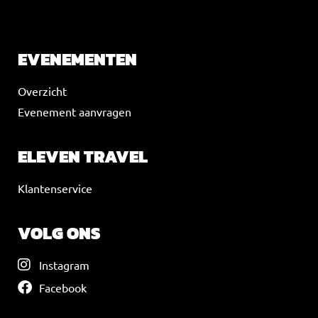
VOEG JE KOPTEKST HIER TOE
EVENEMENTEN
Overzicht
Evenement aanvragen
ELEVEN TRAVEL
Klantenservice
VOLG ONS
Instagram
Facebook