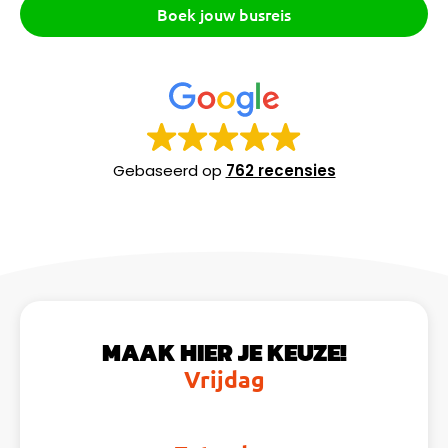
Boek jouw busreis
Gebaseerd op
762 recensies
MAAK HIER JE KEUZE!
Vrijdag