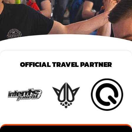
OFFICIAL TRAVEL PARTNER