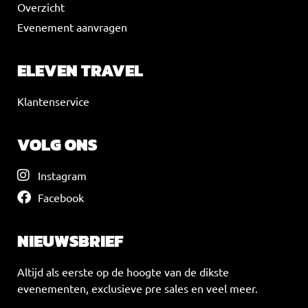
Overzicht
Evenement aanvragen
ELEVEN TRAVEL
Klantenservice
VOLG ONS
Instagram
Facebook
NIEUWSBRIEF
Altijd als eerste op de hoogte van de dikste
evenementen, exclusieve pre sales en veel meer.