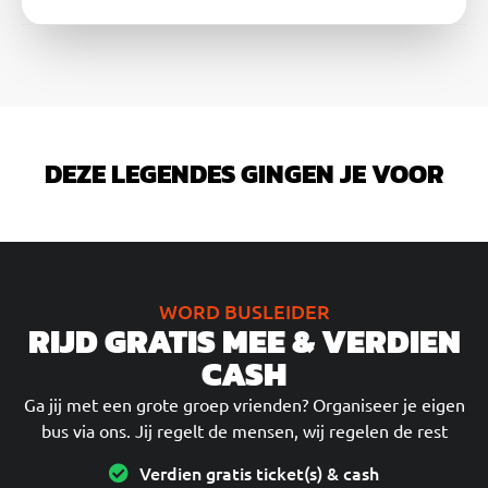
DEZE LEGENDES GINGEN JE VOOR
WORD BUSLEIDER
RIJD GRATIS MEE & VERDIEN
CASH
Ga jij met een grote groep vrienden? Organiseer je eigen
bus via ons. Jij regelt de mensen, wij regelen de rest
Verdien gratis ticket(s) & cash