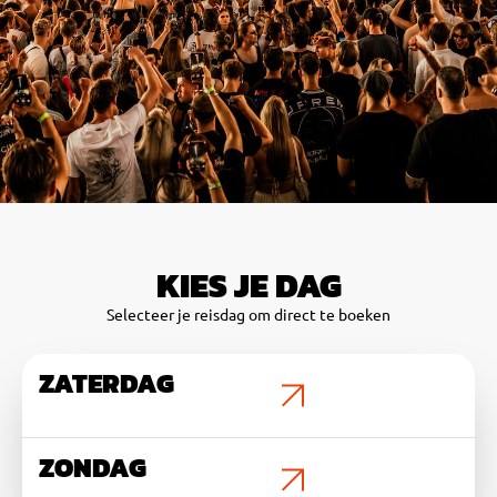
KIES JE DAG
Selecteer je reisdag om direct te boeken
ZATERDAG
ZONDAG