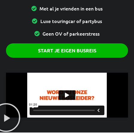
Met al je vrienden in een bus
Luxe touringcar of partybus
Geen OV of parkeerstress
START JE EIGEN BUSREIS