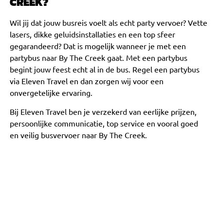
CREEK?
Wil jij dat jouw busreis voelt als echt party vervoer? Vette
lasers, dikke geluidsinstallaties en een top sfeer
gegarandeerd? Dat is mogelijk wanneer je met een
partybus naar By The Creek gaat. Met een partybus
begint jouw feest echt al in de bus. Regel een partybus
via Eleven Travel en dan zorgen wij voor een
onvergetelijke ervaring.
Bij Eleven Travel ben je verzekerd van eerlijke prijzen,
persoonlijke communicatie, top service en vooral goed
en veilig busvervoer naar By The Creek.