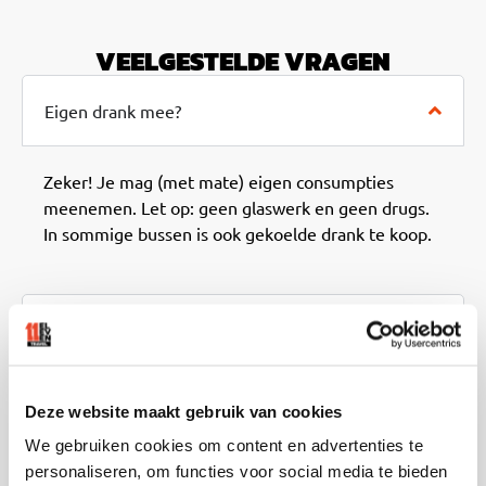
VEELGESTELDE VRAGEN
Eigen drank mee?
Zeker! Je mag (met mate) eigen consumpties
meenemen. Let op: geen glaswerk en geen drugs.
In sommige bussen is ook gekoelde drank te koop.
Wanneer vertrekt de bus terug?
Deze website maakt gebruik van cookies
Is de busreis retour?
We gebruiken cookies om content en advertenties te
personaliseren, om functies voor social media te bieden