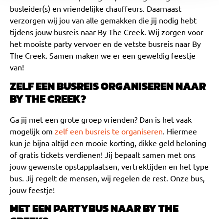
busleider(s) en vriendelijke chauffeurs. Daarnaast
verzorgen wij jou van alle gemakken die jij nodig hebt
tijdens jouw busreis naar By The Creek. Wij zorgen voor
het mooiste party vervoer en de vetste busreis naar By
The Creek. Samen maken we er een geweldig feestje
van!
ZELF EEN BUSREIS ORGANISEREN NAAR
BY THE CREEK?
Ga jij met een grote groep vrienden? Dan is het vaak
mogelijk om
zelf een busreis te organiseren
. Hiermee
kun je bijna altijd een mooie korting, dikke geld beloning
of gratis tickets verdienen! Jij bepaalt samen met ons
jouw gewenste opstapplaatsen, vertrektijden en het type
bus. Jij regelt de mensen, wij regelen de rest. Onze bus,
jouw feestje!
MET EEN PARTYBUS NAAR BY THE