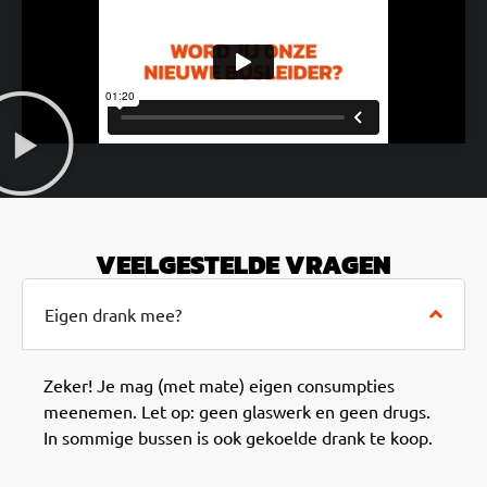
VEELGESTELDE VRAGEN
Eigen drank mee?
Zeker! Je mag (met mate) eigen consumpties
meenemen. Let op: geen glaswerk en geen drugs.
In sommige bussen is ook gekoelde drank te koop.