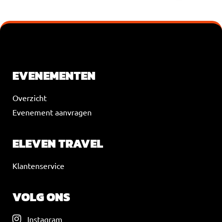
VOEG JE KOPTEKST HIER TOE
EVENEMENTEN
Overzicht
Evenement aanvragen
ELEVEN TRAVEL
Klantenservice
VOLG ONS
Instagram