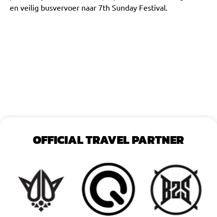
en veilig busvervoer naar 7th Sunday Festival.
OFFICIAL TRAVEL PARTNER