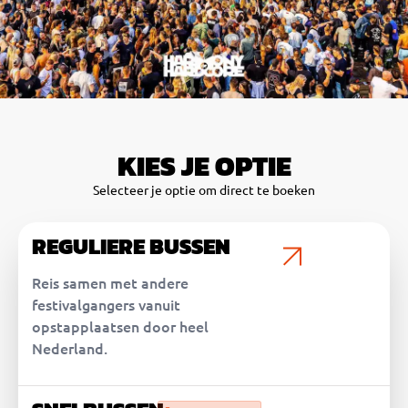
KIES JE OPTIE
Selecteer je optie om direct te boeken
REGULIERE BUSSEN
Reis samen met andere
festivalgangers vanuit
opstapplaatsen door heel
Nederland.