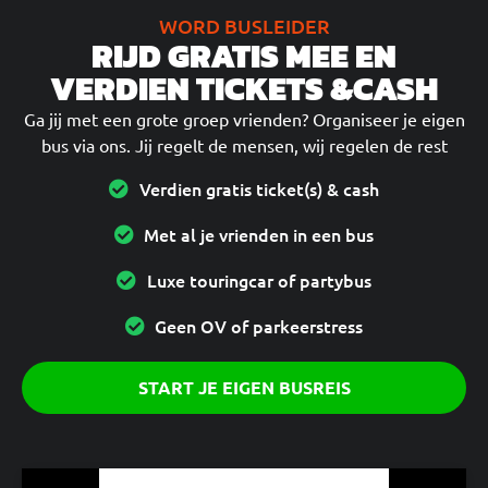
WORD BUSLEIDER
RIJD GRATIS MEE EN
VERDIEN TICKETS &CASH
Ga jij met een grote groep vrienden? Organiseer je eigen
bus via ons. Jij regelt de mensen, wij regelen de rest
Verdien gratis ticket(s) & cash
Met al je vrienden in een bus
Luxe touringcar of partybus
Geen OV of parkeerstress
START JE EIGEN BUSREIS