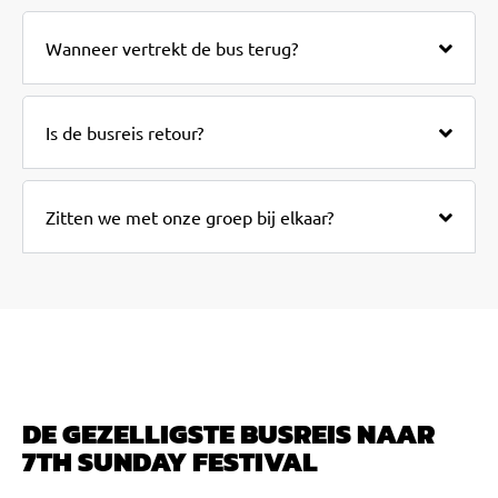
Wanneer vertrekt de bus terug?
Is de busreis retour?
Zitten we met onze groep bij elkaar?
DE GEZELLIGSTE BUSREIS NAAR
7TH SUNDAY FESTIVAL