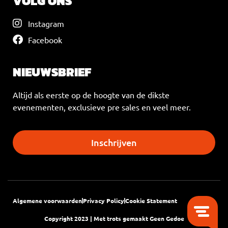
VOLG ONS
Instagram
Facebook
NIEUWSBRIEF
Altijd als eerste op de hoogte van de dikste
evenementen, exclusieve pre sales en veel meer.
Inschrijven
Algemene voorwaarden
Privacy Policy
Cookie Statement
Copyright 2023 | Met trots gemaakt
Geen Gedoe