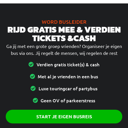
WORD BUSLEIDER
RIJD GRATIS MEE & VERDIEN
TICKETS &CASH
Ga jij met een grote groep vrienden? Organiseer je eigen
bus via ons. Jij regelt de mensen, wij regelen de rest
Verdien gratis ticket(s) & cash
Met al je vrienden in een bus
Luxe touringcar of partybus
Geen OV of parkeerstress
START JE EIGEN BUSREIS