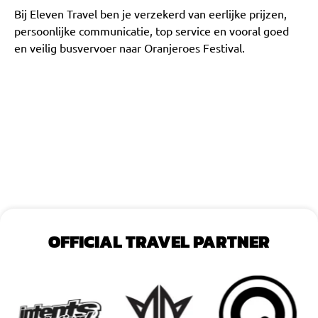
Bij Eleven Travel ben je verzekerd van eerlijke prijzen,
persoonlijke communicatie, top service en vooral goed
en veilig busvervoer naar Oranjeroes Festival.
OFFICIAL TRAVEL PARTNER