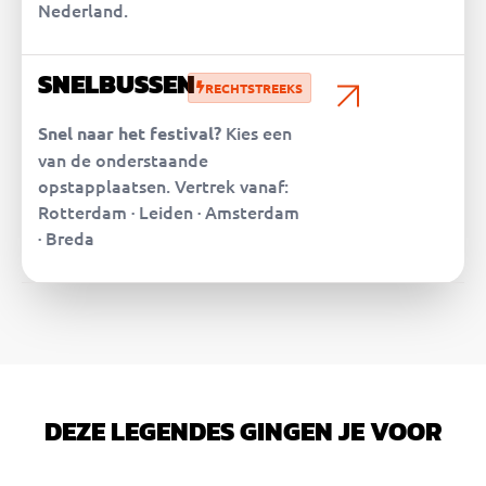
Nederland.
SNELBUSSEN
RECHTSTREEKS
Kies een
Snel naar het festival?
van de onderstaande
opstapplaatsen. Vertrek vanaf:
Rotterdam · Leiden · Amsterdam
· Breda
DEZE LEGENDES GINGEN JE VOOR