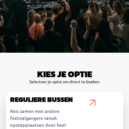
KIES JE OPTIE
Selecteer je optie om direct te boeken
REGULIERE BUSSEN
Reis samen met andere
festivalgangers vanuit
opstapplaatsen door heel