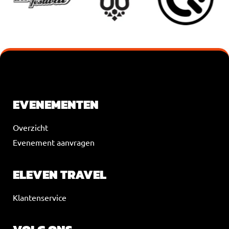
VOEG JE KOPTEKST HIER TOE
EVENEMENTEN
Overzicht
Evenement aanvragen
ELEVEN TRAVEL
Klantenservice