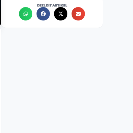
DEEL DIT ARTIKEL