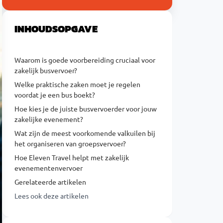
INHOUDSOPGAVE
Waarom is goede voorbereiding cruciaal voor
zakelijk busvervoer?
Welke praktische zaken moet je regelen
voordat je een bus boekt?
Hoe kies je de juiste busvervoerder voor jouw
zakelijke evenement?
Wat zijn de meest voorkomende valkuilen bij
het organiseren van groepsvervoer?
Hoe Eleven Travel helpt met zakelijk
evenementenvervoer
Gerelateerde artikelen
Lees ook deze artikelen